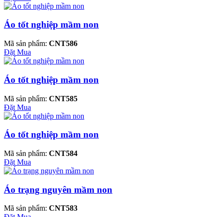
Áo tốt nghiệp mầm non
Mã sản phẩm:
CNT586
Đặt Mua
Áo tốt nghiệp mầm non
Mã sản phẩm:
CNT585
Đặt Mua
Áo tốt nghiệp mầm non
Mã sản phẩm:
CNT584
Đặt Mua
Áo trạng nguyên mầm non
Mã sản phẩm:
CNT583
Đặt Mua