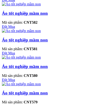
Áo tốt nghiệp mầm non
Mã sản phẩm:
CNT582
Đặt Mua
Áo tốt nghiệp mầm non
Mã sản phẩm:
CNT581
Đặt Mua
Áo tốt nghiệp mầm non
Mã sản phẩm:
CNT580
Đặt Mua
Áo tốt nghiệp mầm non
Mã sản phẩm:
CNT579