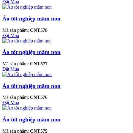
Đặt Mua
Áo tốt nghiệp mầm non
Mã sản phẩm:
CNT578
Đặt Mua
Áo tốt nghiệp mầm non
Mã sản phẩm:
CNT577
Đặt Mua
Áo tốt nghiệp mầm non
Mã sản phẩm:
CNT576
Đặt Mua
Áo tốt nghiệp mầm non
Mã sản phẩm:
CNT575