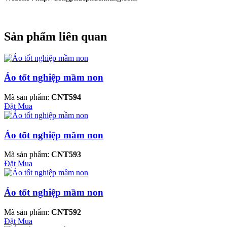
Sản phẩm liên quan
Áo tốt nghiệp mầm non
Mã sản phẩm:
CNT594
Đặt Mua
Áo tốt nghiệp mầm non
Mã sản phẩm:
CNT593
Đặt Mua
Áo tốt nghiệp mầm non
Mã sản phẩm:
CNT592
Đặt Mua