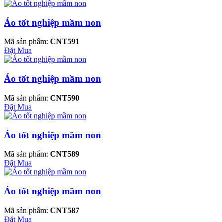
Áo tốt nghiệp mầm non
Mã sản phẩm:
CNT591
Đặt Mua
Áo tốt nghiệp mầm non
Mã sản phẩm:
CNT590
Đặt Mua
Áo tốt nghiệp mầm non
Mã sản phẩm:
CNT589
Đặt Mua
Áo tốt nghiệp mầm non
Mã sản phẩm:
CNT587
Đặt Mua