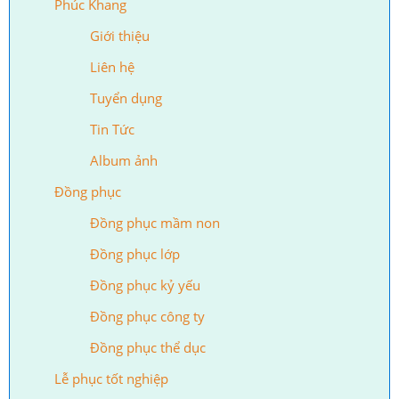
Phúc Khang
Giới thiệu
Liên hệ
Tuyển dụng
Tin Tức
Album ảnh
Đồng phục
Đồng phục mầm non
Đồng phục lớp
Đồng phục kỷ yếu
Đồng phục công ty
Đồng phục thể dục
Lễ phục tốt nghiệp