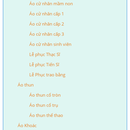
Áo cử nhân mầm non
Áo cử nhân cấp 1
Áo cử nhân cấp 2
Áo cử nhân cấp 3
Áo cử nhân sinh viên
Lễ phục Thạc Sĩ
Lễ phục Tiến Sĩ
Lễ Phục trao bằng
Áo thun
Áo thun cổ tròn
Áo thun cổ trụ
Áo thun thể thao
Áo Khoác