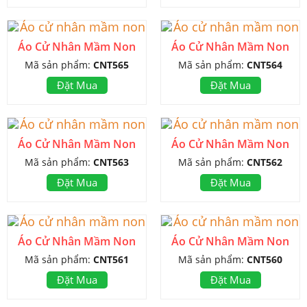
Áo Cử Nhân Mầm Non
Áo Cử Nhân Mầm Non
Mã sản phẩm:
CNT565
Mã sản phẩm:
CNT564
Đặt Mua
Đặt Mua
Áo Cử Nhân Mầm Non
Áo Cử Nhân Mầm Non
Mã sản phẩm:
CNT563
Mã sản phẩm:
CNT562
Đặt Mua
Đặt Mua
Áo Cử Nhân Mầm Non
Áo Cử Nhân Mầm Non
Mã sản phẩm:
CNT561
Mã sản phẩm:
CNT560
Đặt Mua
Đặt Mua