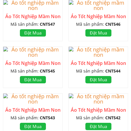
Áo Tốt Nghiệp Mầm Non
Áo Tốt Nghiệp Mầm Non
Mã sản phẩm:
CNT547
Mã sản phẩm:
CNT546
Đặt Mua
Đặt Mua
Áo Tốt Nghiệp Mầm Non
Áo Tốt Nghiệp Mầm Non
Mã sản phẩm:
CNT545
Mã sản phẩm:
CNT544
Đặt Mua
Đặt Mua
Áo Tốt Nghiệp Mầm Non
Áo Tốt Nghiệp Mầm Non
Mã sản phẩm:
CNT543
Mã sản phẩm:
CNT542
Đặt Mua
Đặt Mua