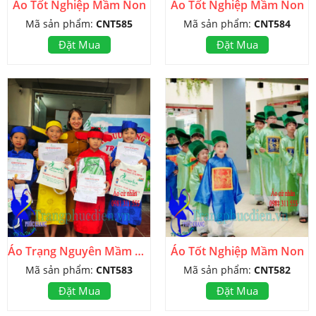
Áo Tốt Nghiệp Mầm Non
Áo Tốt Nghiệp Mầm Non
Mã sản phẩm:
CNT585
Mã sản phẩm:
CNT584
Đặt Mua
Đặt Mua
Áo Trạng Nguyên Mầm Non
Áo Tốt Nghiệp Mầm Non
Mã sản phẩm:
CNT583
Mã sản phẩm:
CNT582
Đặt Mua
Đặt Mua