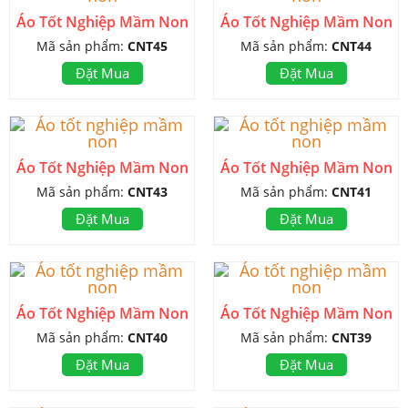
Áo Tốt Nghiệp Mầm Non
Áo Tốt Nghiệp Mầm Non
Mã sản phẩm:
CNT45
Mã sản phẩm:
CNT44
Đặt Mua
Đặt Mua
Áo Tốt Nghiệp Mầm Non
Áo Tốt Nghiệp Mầm Non
Mã sản phẩm:
CNT43
Mã sản phẩm:
CNT41
Đặt Mua
Đặt Mua
Áo Tốt Nghiệp Mầm Non
Áo Tốt Nghiệp Mầm Non
Mã sản phẩm:
CNT40
Mã sản phẩm:
CNT39
Đặt Mua
Đặt Mua