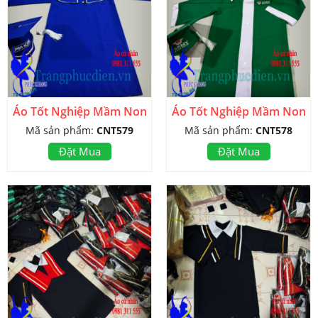
Áo Tốt Nghiệp Mầm Non
Áo Tốt Nghiệp Mầm Non
Mã sản phẩm:
CNT579
Mã sản phẩm:
CNT578
Đặt Mua
Đặt Mua