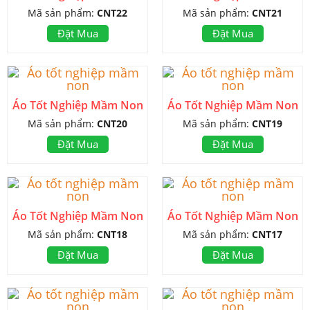
Mã sản phẩm:
CNT22
Mã sản phẩm:
CNT21
Đặt Mua
Đặt Mua
Áo Tốt Nghiệp Mầm Non
Áo Tốt Nghiệp Mầm Non
Mã sản phẩm:
CNT20
Mã sản phẩm:
CNT19
Đặt Mua
Đặt Mua
Áo Tốt Nghiệp Mầm Non
Áo Tốt Nghiệp Mầm Non
Mã sản phẩm:
CNT18
Mã sản phẩm:
CNT17
Đặt Mua
Đặt Mua