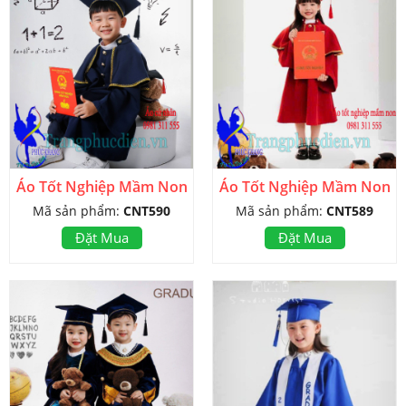
Áo Tốt Nghiệp Mầm Non
Áo Tốt Nghiệp Mầm Non
Mã sản phẩm:
CNT590
Mã sản phẩm:
CNT589
Đặt Mua
Đặt Mua