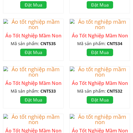
Đặt Mua
Đặt Mua
Áo Tốt Nghiệp Mầm Non
Áo Tốt Nghiệp Mầm Non
Mã sản phẩm:
CNT535
Mã sản phẩm:
CNT534
Đặt Mua
Đặt Mua
Áo Tốt Nghiệp Mầm Non
Áo Tốt Nghiệp Mầm Non
Mã sản phẩm:
CNT533
Mã sản phẩm:
CNT532
Đặt Mua
Đặt Mua
Áo Tốt Nghiệp Mầm Non
Áo Tốt Nghiệp Mầm Non