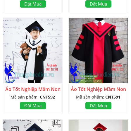
Đặt Mua
Đặt Mua
Áo Tốt Nghiệp Mầm Non
Áo Tốt Nghiệp Mầm Non
Mã sản phẩm:
CNT592
Mã sản phẩm:
CNT591
Đặt Mua
Đặt Mua