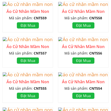
Áo Cử Nhân Mầm Non
Áo Cử Nhân Mầm Non
Mã sản phẩm:
CNT559
Mã sản phẩm:
CNT558
Đặt Mua
Đặt Mua
Áo Cử Nhân Mầm Non
Áo Cử Nhân Mầm Non
Mã sản phẩm:
CNT557
Mã sản phẩm:
CNT556
Đặt Mua
Đặt Mua
Áo Cử Nhân Mầm Non
Áo Cử Nhân Mầm Non
Mã sản phẩm:
CNT555
Mã sản phẩm:
CNT554
Đặt Mua
Đặt Mua