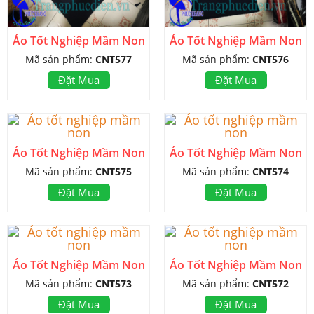
Áo Tốt Nghiệp Mầm Non
Áo Tốt Nghiệp Mầm Non
Mã sản phẩm:
CNT577
Mã sản phẩm:
CNT576
Đặt Mua
Đặt Mua
Áo Tốt Nghiệp Mầm Non
Áo Tốt Nghiệp Mầm Non
Mã sản phẩm:
CNT575
Mã sản phẩm:
CNT574
Đặt Mua
Đặt Mua
Áo Tốt Nghiệp Mầm Non
Áo Tốt Nghiệp Mầm Non
Mã sản phẩm:
CNT573
Mã sản phẩm:
CNT572
Đặt Mua
Đặt Mua