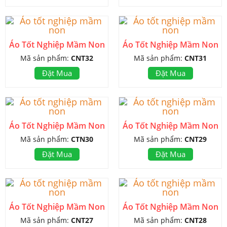
Áo Tốt Nghiệp Mầm Non
Áo Tốt Nghiệp Mầm Non
Mã sản phẩm:
CNT32
Mã sản phẩm:
CNT31
Đặt Mua
Đặt Mua
Áo Tốt Nghiệp Mầm Non
Áo Tốt Nghiệp Mầm Non
Mã sản phẩm:
CTN30
Mã sản phẩm:
CNT29
Đặt Mua
Đặt Mua
Áo Tốt Nghiệp Mầm Non
Áo Tốt Nghiệp Mầm Non
Mã sản phẩm:
CNT27
Mã sản phẩm:
CNT28