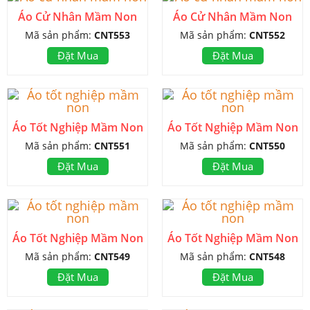
Áo Cử Nhân Mầm Non
Áo Cử Nhân Mầm Non
Mã sản phẩm:
CNT553
Mã sản phẩm:
CNT552
Đặt Mua
Đặt Mua
Áo Tốt Nghiệp Mầm Non
Áo Tốt Nghiệp Mầm Non
Mã sản phẩm:
CNT551
Mã sản phẩm:
CNT550
Đặt Mua
Đặt Mua
Áo Tốt Nghiệp Mầm Non
Áo Tốt Nghiệp Mầm Non
Mã sản phẩm:
CNT549
Mã sản phẩm:
CNT548
Đặt Mua
Đặt Mua