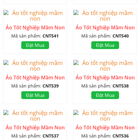
Áo Tốt Nghiệp Mầm Non
Áo Tốt Nghiệp Mầm Non
Mã sản phẩm:
CNT541
Mã sản phẩm:
CNT540
Đặt Mua
Đặt Mua
Áo Tốt Nghiệp Mầm Non
Áo Tốt Nghiệp Mầm Non
Mã sản phẩm:
CNT539
Mã sản phẩm:
CNT538
Đặt Mua
Đặt Mua
Áo Tốt Nghiệp Mầm Non
Áo Tốt Nghiệp Mầm Non
Mã sản phẩm:
CNT537
Mã sản phẩm:
CNT536