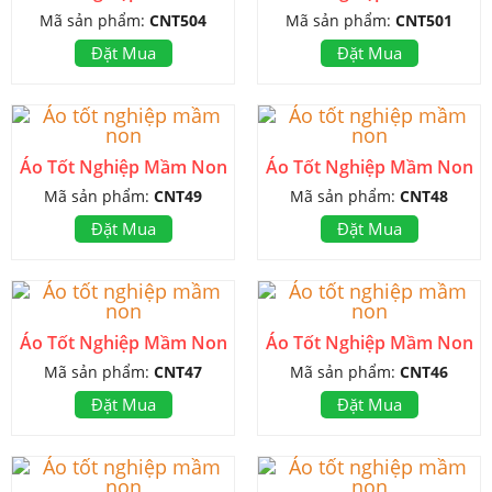
Mã sản phẩm:
CNT504
Mã sản phẩm:
CNT501
Đặt Mua
Đặt Mua
Áo Tốt Nghiệp Mầm Non
Áo Tốt Nghiệp Mầm Non
Mã sản phẩm:
CNT49
Mã sản phẩm:
CNT48
Đặt Mua
Đặt Mua
Áo Tốt Nghiệp Mầm Non
Áo Tốt Nghiệp Mầm Non
Mã sản phẩm:
CNT47
Mã sản phẩm:
CNT46
Đặt Mua
Đặt Mua