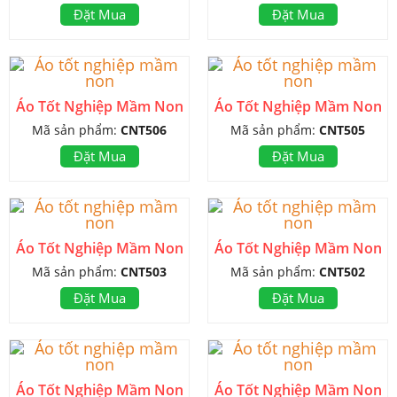
Đặt Mua
Đặt Mua
Áo Tốt Nghiệp Mầm Non
Áo Tốt Nghiệp Mầm Non
Mã sản phẩm:
CNT506
Mã sản phẩm:
CNT505
Đặt Mua
Đặt Mua
Áo Tốt Nghiệp Mầm Non
Áo Tốt Nghiệp Mầm Non
Mã sản phẩm:
CNT503
Mã sản phẩm:
CNT502
Đặt Mua
Đặt Mua
Áo Tốt Nghiệp Mầm Non
Áo Tốt Nghiệp Mầm Non