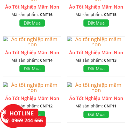
Áo Tốt Nghiệp Mầm Non
Áo Tốt Nghiệp Mầm Non
Mã sản phẩm:
CNT16
Mã sản phẩm:
CNT15
Đặt Mua
Đặt Mua
Áo Tốt Nghiệp Mầm Non
Áo Tốt Nghiệp Mầm Non
Mã sản phẩm:
CNT14
Mã sản phẩm:
CNT13
Đặt Mua
Đặt Mua
Áo Tốt Nghiệp Mầm Non
Áo Tốt Nghiệp Mầm Non
Mã sản phẩm:
CNT12
Mã sản phẩm:
CNT11
Đặt Mua
Đặt Mua
0969 244 666