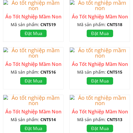
Áo Tốt Nghiệp Mầm Non
Áo Tốt Nghiệp Mầm Non
Mã sản phẩm:
CNT519
Mã sản phẩm:
CNT518
Đặt Mua
Đặt Mua
Áo Tốt Nghiệp Mầm Non
Áo Tốt Nghiệp Mầm Non
Mã sản phẩm:
CNT516
Mã sản phẩm:
CNT515
Đặt Mua
Đặt Mua
Áo Tốt Nghiệp Mầm Non
Áo Tốt Nghiệp Mầm Non
Mã sản phẩm:
CNT514
Mã sản phẩm:
CNT513
Đặt Mua
Đặt Mua