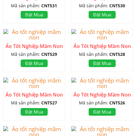
Mã sản phẩm:
CNT531
Mã sản phẩm:
CNT530
Đặt Mua
Đặt Mua
Áo Tốt Nghiệp Mầm Non
Áo Tốt Nghiệp Mầm Non
Mã sản phẩm:
CNT529
Mã sản phẩm:
CNT528
Đặt Mua
Đặt Mua
Áo Tốt Nghiệp Mầm Non
Áo Tốt Nghiệp Mầm Non
Mã sản phẩm:
CNT527
Mã sản phẩm:
CNT526
Đặt Mua
Đặt Mua