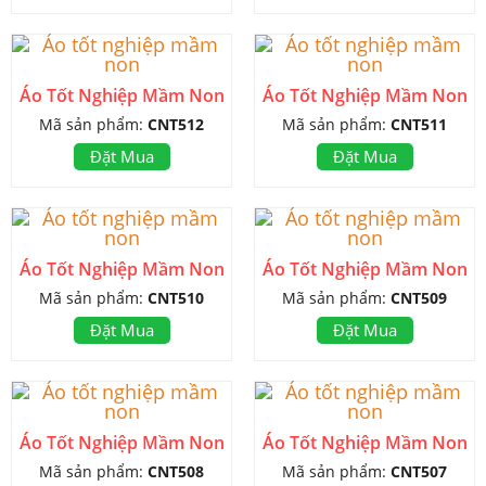
Áo Tốt Nghiệp Mầm Non
Áo Tốt Nghiệp Mầm Non
Mã sản phẩm:
CNT512
Mã sản phẩm:
CNT511
Đặt Mua
Đặt Mua
Áo Tốt Nghiệp Mầm Non
Áo Tốt Nghiệp Mầm Non
Mã sản phẩm:
CNT510
Mã sản phẩm:
CNT509
Đặt Mua
Đặt Mua
Áo Tốt Nghiệp Mầm Non
Áo Tốt Nghiệp Mầm Non
Mã sản phẩm:
CNT508
Mã sản phẩm:
CNT507