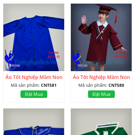
Áo Tốt Nghiệp Mầm Non
Áo Tốt Nghiệp Mầm Non
Mã sản phẩm:
CNT581
Mã sản phẩm:
CNT580
Đặt Mua
Đặt Mua