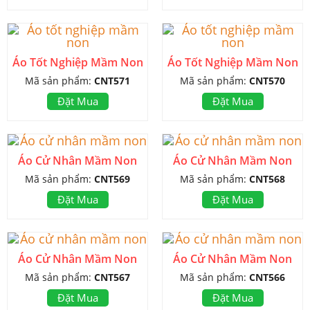
Áo Tốt Nghiệp Mầm Non
Áo Tốt Nghiệp Mầm Non
Mã sản phẩm:
CNT571
Mã sản phẩm:
CNT570
Đặt Mua
Đặt Mua
Áo Cử Nhân Mầm Non
Áo Cử Nhân Mầm Non
Mã sản phẩm:
CNT569
Mã sản phẩm:
CNT568
Đặt Mua
Đặt Mua
Áo Cử Nhân Mầm Non
Áo Cử Nhân Mầm Non
Mã sản phẩm:
CNT567
Mã sản phẩm:
CNT566
Đặt Mua
Đặt Mua