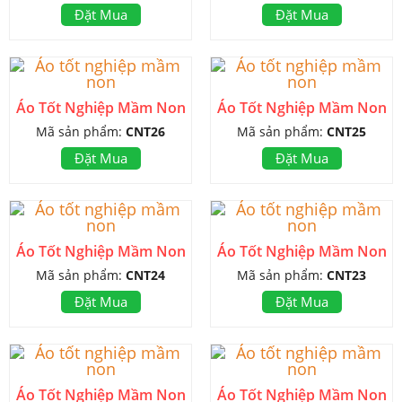
Đặt Mua
Đặt Mua
Áo Tốt Nghiệp Mầm Non
Áo Tốt Nghiệp Mầm Non
Mã sản phẩm:
CNT26
Mã sản phẩm:
CNT25
Đặt Mua
Đặt Mua
Áo Tốt Nghiệp Mầm Non
Áo Tốt Nghiệp Mầm Non
Mã sản phẩm:
CNT24
Mã sản phẩm:
CNT23
Đặt Mua
Đặt Mua
Áo Tốt Nghiệp Mầm Non
Áo Tốt Nghiệp Mầm Non