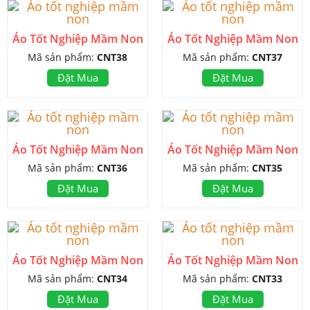
Áo Tốt Nghiệp Mầm Non
Áo Tốt Nghiệp Mầm Non
Mã sản phẩm:
CNT38
Mã sản phẩm:
CNT37
Đặt Mua
Đặt Mua
Áo Tốt Nghiệp Mầm Non
Áo Tốt Nghiệp Mầm Non
Mã sản phẩm:
CNT36
Mã sản phẩm:
CNT35
Đặt Mua
Đặt Mua
Áo Tốt Nghiệp Mầm Non
Áo Tốt Nghiệp Mầm Non
Mã sản phẩm:
CNT34
Mã sản phẩm:
CNT33
Đặt Mua
Đặt Mua