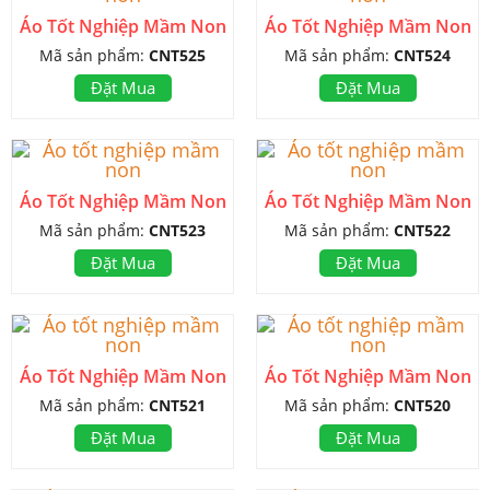
Áo Tốt Nghiệp Mầm Non
Áo Tốt Nghiệp Mầm Non
Mã sản phẩm:
CNT525
Mã sản phẩm:
CNT524
Đặt Mua
Đặt Mua
Áo Tốt Nghiệp Mầm Non
Áo Tốt Nghiệp Mầm Non
Mã sản phẩm:
CNT523
Mã sản phẩm:
CNT522
Đặt Mua
Đặt Mua
Áo Tốt Nghiệp Mầm Non
Áo Tốt Nghiệp Mầm Non
Mã sản phẩm:
CNT521
Mã sản phẩm:
CNT520
Đặt Mua
Đặt Mua