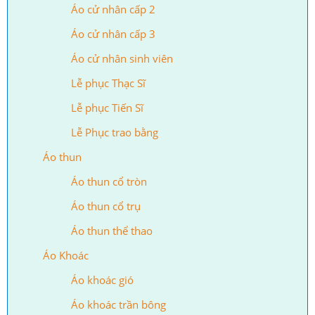
Áo cử nhân cấp 2
Áo cử nhân cấp 3
Áo cử nhân sinh viên
Lễ phục Thạc Sĩ
Lễ phục Tiến Sĩ
Lễ Phục trao bằng
Áo thun
Áo thun cổ tròn
Áo thun cổ trụ
Áo thun thể thao
Áo Khoác
Áo khoác gió
Áo khoác trần bông