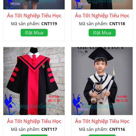
Áo Tốt Nghiệp Tiểu Học
Áo Tốt Nghiệp Tiểu Học
Mã sản phẩm:
CNT119
Mã sản phẩm:
CNT118
Đặt Mua
Đặt Mua
Áo Tốt Nghiệp Tiểu Học
Áo Tốt Nghiệp Tiểu Học
Mã sản phẩm:
CNT117
Mã sản phẩm:
CNT116