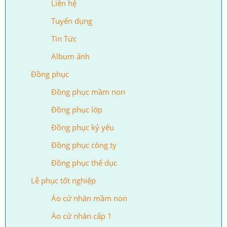
Liên hệ
Tuyển dụng
Tin Tức
Album ảnh
Đồng phục
Đồng phục mầm non
Đồng phục lớp
Đồng phục kỷ yếu
Đồng phục công ty
Đồng phục thể dục
Lễ phục tốt nghiệp
Áo cử nhân mầm non
Áo cử nhân cấp 1