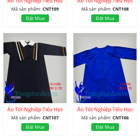
Áo Tốt Nghiệp Tiểu Học
Áo Tốt Nghiệp Tiểu Học
Mã sản phẩm:
CNT109
Mã sản phẩm:
CNT108
Đặt Mua
Đặt Mua
Áo Tốt Nghiệp Tiểu Học
Áo Tốt Nghiệp Tiểu Học
Mã sản phẩm:
CNT107
Mã sản phẩm:
CNT106
Đặt Mua
Đặt Mua