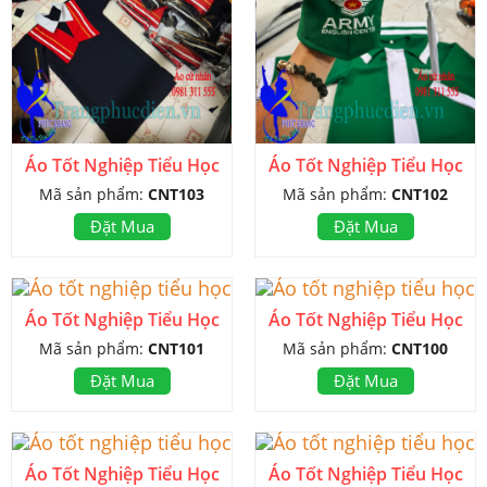
Áo Tốt Nghiệp Tiểu Học
Áo Tốt Nghiệp Tiểu Học
Mã sản phẩm:
CNT103
Mã sản phẩm:
CNT102
Đặt Mua
Đặt Mua
Áo Tốt Nghiệp Tiểu Học
Áo Tốt Nghiệp Tiểu Học
Mã sản phẩm:
CNT101
Mã sản phẩm:
CNT100
Đặt Mua
Đặt Mua
Áo Tốt Nghiệp Tiểu Học
Áo Tốt Nghiệp Tiểu Học