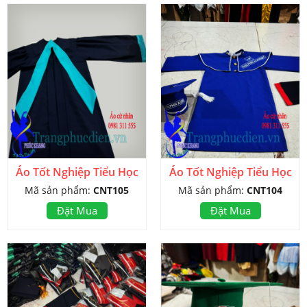
Áo Tốt Nghiệp Tiểu Học
Áo Tốt Nghiệp Tiểu Học
Mã sản phẩm:
CNT105
Mã sản phẩm:
CNT104
Đặt Mua
Đặt Mua