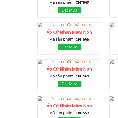
Mã sản phẩm:
CNT569
Đặt Mua
Áo Cử Nhân Mầm Non
Mã sản phẩm:
CNT565
Đặt Mua
Áo Cử Nhân Mầm Non
Mã sản phẩm:
CNT561
Đặt Mua
Áo Cử Nhân Mầm Non
Mã sản phẩm:
CNT557