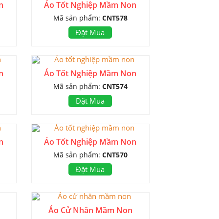
n
Áo Tốt Nghiệp Mầm Non
Mã sản phẩm:
CNT578
Đặt Mua
n
Áo Tốt Nghiệp Mầm Non
Mã sản phẩm:
CNT574
Đặt Mua
n
Áo Tốt Nghiệp Mầm Non
Mã sản phẩm:
CNT570
Đặt Mua
Áo Cử Nhân Mầm Non