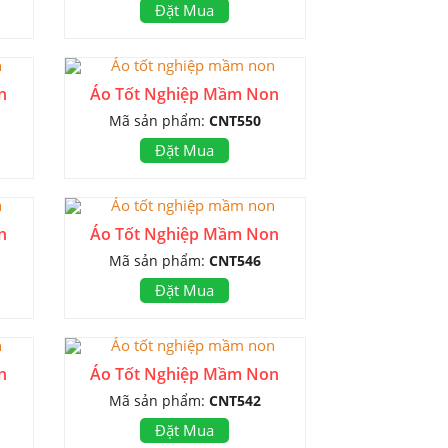
Đặt Mua
n
Áo Tốt Nghiệp Mầm Non
Mã sản phẩm:
CNT550
Đặt Mua
n
Áo Tốt Nghiệp Mầm Non
Mã sản phẩm:
CNT546
Đặt Mua
n
Áo Tốt Nghiệp Mầm Non
Mã sản phẩm:
CNT542
Đặt Mua