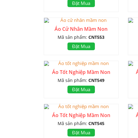
Đặt Mua
Áo Cử Nhân Mầm Non
Mã sản phẩm:
CNT553
Đặt Mua
Áo Tốt Nghiệp Mầm Non
Mã sản phẩm:
CNT549
Đặt Mua
Áo Tốt Nghiệp Mầm Non
Mã sản phẩm:
CNT545
Đặt Mua