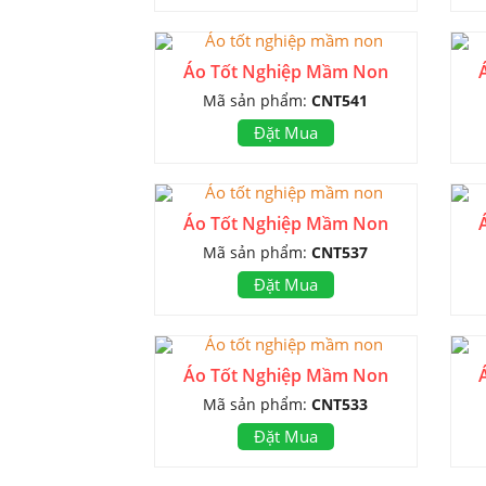
Áo Tốt Nghiệp Mầm Non
Mã sản phẩm:
CNT541
Đặt Mua
Áo Tốt Nghiệp Mầm Non
Mã sản phẩm:
CNT537
Đặt Mua
Áo Tốt Nghiệp Mầm Non
Mã sản phẩm:
CNT533
Đặt Mua