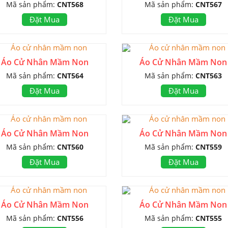
Mã sản phẩm:
CNT568
Mã sản phẩm:
CNT567
Đặt Mua
Đặt Mua
Áo Cử Nhân Mầm Non
Áo Cử Nhân Mầm Non
Mã sản phẩm:
CNT564
Mã sản phẩm:
CNT563
Đặt Mua
Đặt Mua
Áo Cử Nhân Mầm Non
Áo Cử Nhân Mầm Non
Mã sản phẩm:
CNT560
Mã sản phẩm:
CNT559
Đặt Mua
Đặt Mua
Áo Cử Nhân Mầm Non
Áo Cử Nhân Mầm Non
Mã sản phẩm:
CNT556
Mã sản phẩm:
CNT555