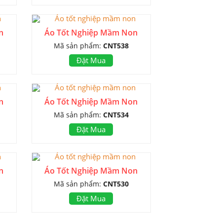
n
Áo Tốt Nghiệp Mầm Non
Mã sản phẩm:
CNT538
Đặt Mua
n
Áo Tốt Nghiệp Mầm Non
Mã sản phẩm:
CNT534
Đặt Mua
n
Áo Tốt Nghiệp Mầm Non
Mã sản phẩm:
CNT530
Đặt Mua