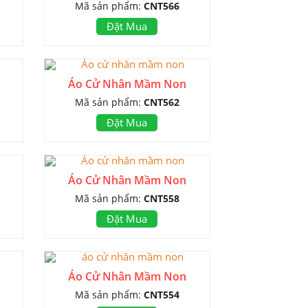
Mã sản phẩm:
CNT566
Đặt Mua
Áo Cử Nhân Mầm Non
Mã sản phẩm:
CNT562
Đặt Mua
Áo Cử Nhân Mầm Non
Mã sản phẩm:
CNT558
Đặt Mua
Áo Cử Nhân Mầm Non
Mã sản phẩm:
CNT554