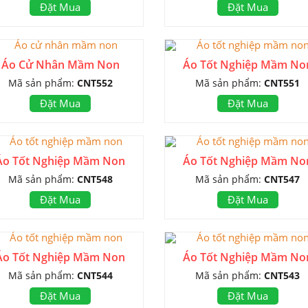
Đặt Mua
Đặt Mua
Áo Cử Nhân Mầm Non
Áo Tốt Nghiệp Mầm No
Mã sản phẩm:
CNT552
Mã sản phẩm:
CNT551
Đặt Mua
Đặt Mua
Áo Tốt Nghiệp Mầm Non
Áo Tốt Nghiệp Mầm No
Mã sản phẩm:
CNT548
Mã sản phẩm:
CNT547
Đặt Mua
Đặt Mua
Áo Tốt Nghiệp Mầm Non
Áo Tốt Nghiệp Mầm No
Mã sản phẩm:
CNT544
Mã sản phẩm:
CNT543
Đặt Mua
Đặt Mua