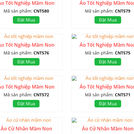
Áo Tốt Nghiệp Mầm Non
Áo Tốt Nghiệp Mầm No
Mã sản phẩm:
CNT580
Mã sản phẩm:
CNT579
Đặt Mua
Đặt Mua
Áo Tốt Nghiệp Mầm Non
Áo Tốt Nghiệp Mầm No
Mã sản phẩm:
CNT576
Mã sản phẩm:
CNT575
Đặt Mua
Đặt Mua
Áo Tốt Nghiệp Mầm Non
Áo Tốt Nghiệp Mầm No
Mã sản phẩm:
CNT572
Mã sản phẩm:
CNT571
Đặt Mua
Đặt Mua
Áo Cử Nhân Mầm Non
Áo Cử Nhân Mầm Non