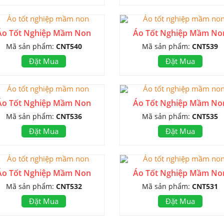
Áo Tốt Nghiệp Mầm Non
Áo Tốt Nghiệp Mầm No
Mã sản phẩm:
CNT540
Mã sản phẩm:
CNT539
Đặt Mua
Đặt Mua
Áo Tốt Nghiệp Mầm Non
Áo Tốt Nghiệp Mầm No
Mã sản phẩm:
CNT536
Mã sản phẩm:
CNT535
Đặt Mua
Đặt Mua
Áo Tốt Nghiệp Mầm Non
Áo Tốt Nghiệp Mầm No
Mã sản phẩm:
CNT532
Mã sản phẩm:
CNT531
Đặt Mua
Đặt Mua