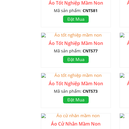
Áo Tốt Nghiệp Mầm Non
Mã sản phẩm:
CNT581
Đặt Mua
Áo Tốt Nghiệp Mầm Non
Mã sản phẩm:
CNT577
Đặt Mua
Áo Tốt Nghiệp Mầm Non
Mã sản phẩm:
CNT573
Đặt Mua
Áo Cử Nhân Mầm Non