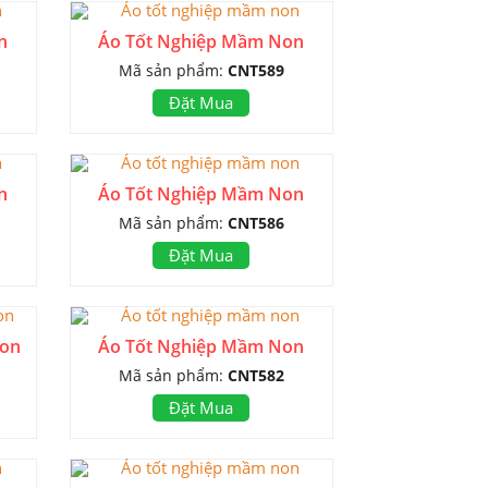
n
Áo Tốt Nghiệp Mầm Non
Mã sản phẩm:
CNT589
Đặt Mua
n
Áo Tốt Nghiệp Mầm Non
Mã sản phẩm:
CNT586
Đặt Mua
Non
Áo Tốt Nghiệp Mầm Non
Mã sản phẩm:
CNT582
Đặt Mua