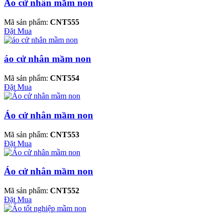
Áo cử nhân mầm non
Mã sản phẩm:
CNT555
Đặt Mua
áo cử nhân mầm non
Mã sản phẩm:
CNT554
Đặt Mua
Áo cử nhân mầm non
Mã sản phẩm:
CNT553
Đặt Mua
Áo cử nhân mầm non
Mã sản phẩm:
CNT552
Đặt Mua