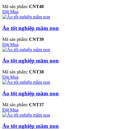
Mã sản phẩm:
CNT40
Đặt Mua
Áo tốt nghiệp mầm non
Mã sản phẩm:
CNT39
Đặt Mua
Áo tốt nghiệp mầm non
Mã sản phẩm:
CNT38
Đặt Mua
Áo tốt nghiệp mầm non
Mã sản phẩm:
CNT37
Đặt Mua
Áo tốt nghiệp mầm non