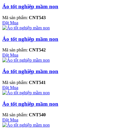
Áo tốt nghiệp mầm non
Mã sản phẩm:
CNT543
Đặt Mua
Áo tốt nghiệp mầm non
Mã sản phẩm:
CNT542
Đặt Mua
Áo tốt nghiệp mầm non
Mã sản phẩm:
CNT541
Đặt Mua
Áo tốt nghiệp mầm non
Mã sản phẩm:
CNT540
Đặt Mua