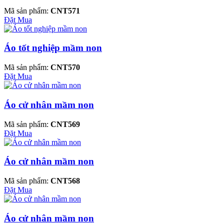
Mã sản phẩm:
CNT571
Đặt Mua
Áo tốt nghiệp mầm non
Mã sản phẩm:
CNT570
Đặt Mua
Áo cử nhân mầm non
Mã sản phẩm:
CNT569
Đặt Mua
Áo cử nhân mầm non
Mã sản phẩm:
CNT568
Đặt Mua
Áo cử nhân mầm non