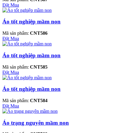
Đặt Mua
Áo tốt nghiệp mầm non
Mã sản phẩm:
CNT586
Đặt Mua
Áo tốt nghiệp mầm non
Mã sản phẩm:
CNT585
Đặt Mua
Áo tốt nghiệp mầm non
Mã sản phẩm:
CNT584
Đặt Mua
Áo trạng nguyên mầm non