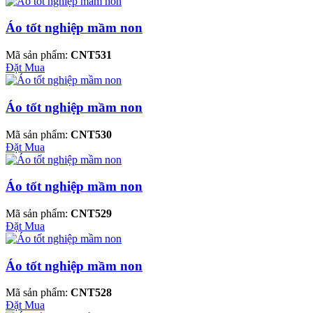
Áo tốt nghiệp mầm non
Mã sản phẩm:
CNT531
Đặt Mua
Áo tốt nghiệp mầm non
Mã sản phẩm:
CNT530
Đặt Mua
Áo tốt nghiệp mầm non
Mã sản phẩm:
CNT529
Đặt Mua
Áo tốt nghiệp mầm non
Mã sản phẩm:
CNT528
Đặt Mua