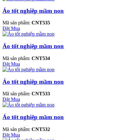
Áo tốt nghiệp mầm non
Mã sản phẩm:
CNT535
Đặt Mua
Áo tốt nghiệp mầm non
Mã sản phẩm:
CNT534
Đặt Mua
Áo tốt nghiệp mầm non
Mã sản phẩm:
CNT533
Đặt Mua
Áo tốt nghiệp mầm non
Mã sản phẩm:
CNT532
Đặt Mua