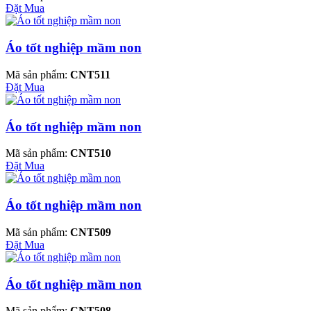
Đặt Mua
Áo tốt nghiệp mầm non
Mã sản phẩm:
CNT511
Đặt Mua
Áo tốt nghiệp mầm non
Mã sản phẩm:
CNT510
Đặt Mua
Áo tốt nghiệp mầm non
Mã sản phẩm:
CNT509
Đặt Mua
Áo tốt nghiệp mầm non
Mã sản phẩm:
CNT508