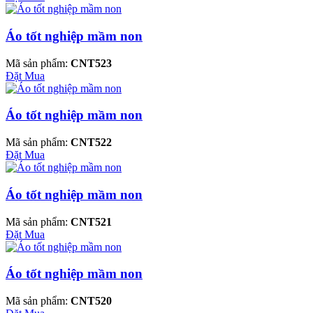
Áo tốt nghiệp mầm non
Mã sản phẩm:
CNT523
Đặt Mua
Áo tốt nghiệp mầm non
Mã sản phẩm:
CNT522
Đặt Mua
Áo tốt nghiệp mầm non
Mã sản phẩm:
CNT521
Đặt Mua
Áo tốt nghiệp mầm non
Mã sản phẩm:
CNT520