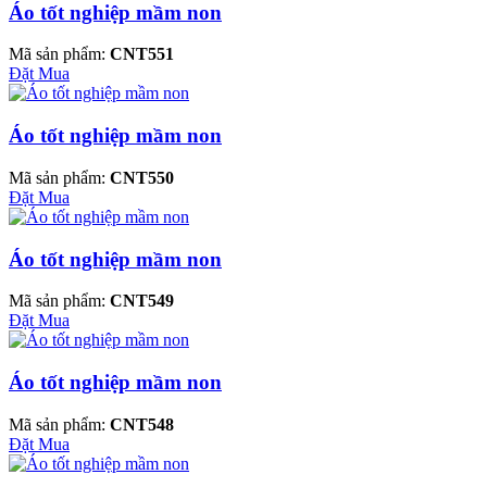
Áo tốt nghiệp mầm non
Mã sản phẩm:
CNT551
Đặt Mua
Áo tốt nghiệp mầm non
Mã sản phẩm:
CNT550
Đặt Mua
Áo tốt nghiệp mầm non
Mã sản phẩm:
CNT549
Đặt Mua
Áo tốt nghiệp mầm non
Mã sản phẩm:
CNT548
Đặt Mua