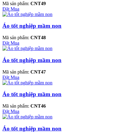
Mã sản phẩm:
CNT49
Đặt Mua
Áo tốt nghiệp mầm non
Mã sản phẩm:
CNT48
Đặt Mua
Áo tốt nghiệp mầm non
Mã sản phẩm:
CNT47
Đặt Mua
Áo tốt nghiệp mầm non
Mã sản phẩm:
CNT46
Đặt Mua
Áo tốt nghiệp mầm non