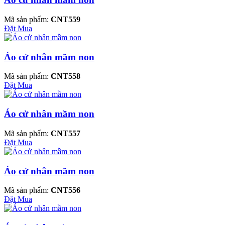
Mã sản phẩm:
CNT559
Đặt Mua
Áo cử nhân mầm non
Mã sản phẩm:
CNT558
Đặt Mua
Áo cử nhân mầm non
Mã sản phẩm:
CNT557
Đặt Mua
Áo cử nhân mầm non
Mã sản phẩm:
CNT556
Đặt Mua