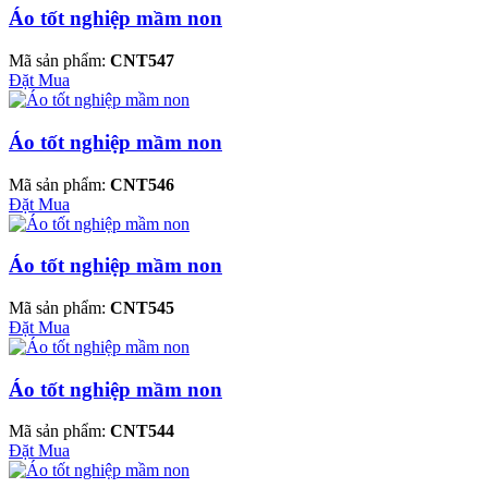
Áo tốt nghiệp mầm non
Mã sản phẩm:
CNT547
Đặt Mua
Áo tốt nghiệp mầm non
Mã sản phẩm:
CNT546
Đặt Mua
Áo tốt nghiệp mầm non
Mã sản phẩm:
CNT545
Đặt Mua
Áo tốt nghiệp mầm non
Mã sản phẩm:
CNT544
Đặt Mua