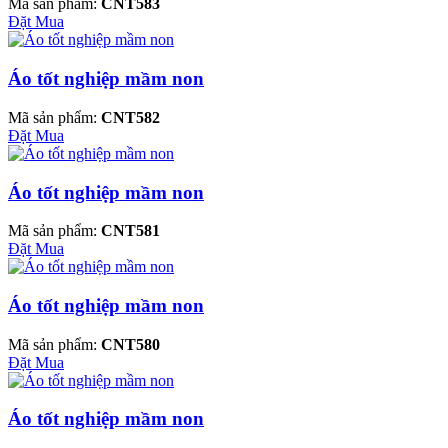
Mã sản phẩm:
CNT583
Đặt Mua
Áo tốt nghiệp mầm non
Mã sản phẩm:
CNT582
Đặt Mua
Áo tốt nghiệp mầm non
Mã sản phẩm:
CNT581
Đặt Mua
Áo tốt nghiệp mầm non
Mã sản phẩm:
CNT580
Đặt Mua
Áo tốt nghiệp mầm non