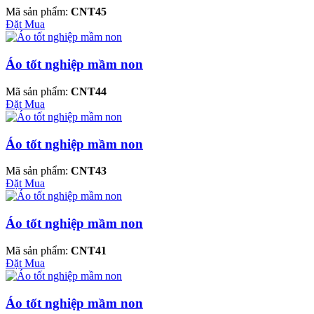
Mã sản phẩm:
CNT45
Đặt Mua
Áo tốt nghiệp mầm non
Mã sản phẩm:
CNT44
Đặt Mua
Áo tốt nghiệp mầm non
Mã sản phẩm:
CNT43
Đặt Mua
Áo tốt nghiệp mầm non
Mã sản phẩm:
CNT41
Đặt Mua
Áo tốt nghiệp mầm non