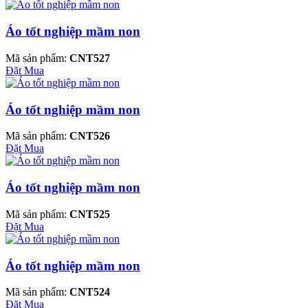
Áo tốt nghiệp mầm non
Mã sản phẩm:
CNT527
Đặt Mua
Áo tốt nghiệp mầm non
Mã sản phẩm:
CNT526
Đặt Mua
Áo tốt nghiệp mầm non
Mã sản phẩm:
CNT525
Đặt Mua
Áo tốt nghiệp mầm non
Mã sản phẩm:
CNT524
Đặt Mua