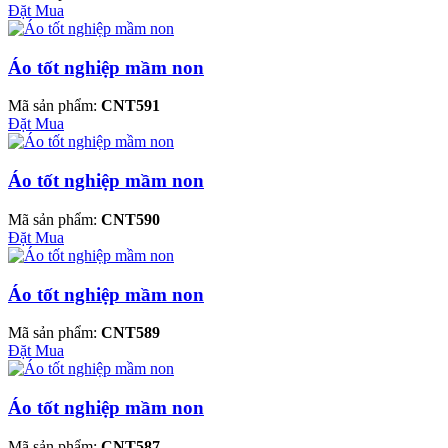
Đặt Mua
Áo tốt nghiệp mầm non
Mã sản phẩm:
CNT591
Đặt Mua
Áo tốt nghiệp mầm non
Mã sản phẩm:
CNT590
Đặt Mua
Áo tốt nghiệp mầm non
Mã sản phẩm:
CNT589
Đặt Mua
Áo tốt nghiệp mầm non
Mã sản phẩm:
CNT587