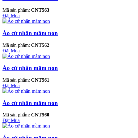
Mã sản phẩm:
CNT563
Đặt Mua
Áo cử nhân mầm non
Mã sản phẩm:
CNT562
Đặt Mua
Áo cử nhân mầm non
Mã sản phẩm:
CNT561
Đặt Mua
Áo cử nhân mầm non
Mã sản phẩm:
CNT560
Đặt Mua
Áo cử nhân mầm non