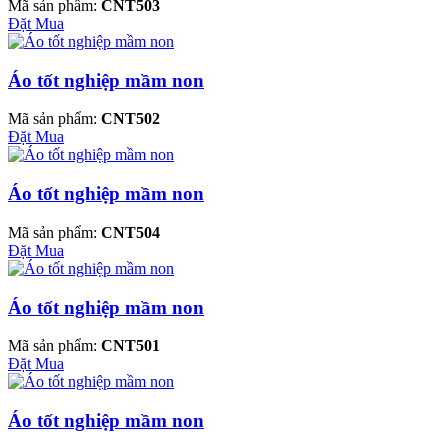
Mã sản phẩm:
CNT503
Đặt Mua
Áo tốt nghiệp mầm non
Mã sản phẩm:
CNT502
Đặt Mua
Áo tốt nghiệp mầm non
Mã sản phẩm:
CNT504
Đặt Mua
Áo tốt nghiệp mầm non
Mã sản phẩm:
CNT501
Đặt Mua
Áo tốt nghiệp mầm non