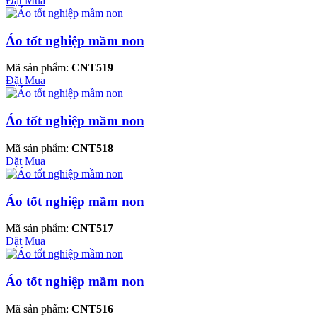
Đặt Mua
Áo tốt nghiệp mầm non
Mã sản phẩm:
CNT519
Đặt Mua
Áo tốt nghiệp mầm non
Mã sản phẩm:
CNT518
Đặt Mua
Áo tốt nghiệp mầm non
Mã sản phẩm:
CNT517
Đặt Mua
Áo tốt nghiệp mầm non
Mã sản phẩm:
CNT516