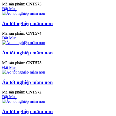
Mã sản phẩm:
CNT575
Đặt Mua
Áo tốt nghiệp mầm non
Mã sản phẩm:
CNT574
Đặt Mua
Áo tốt nghiệp mầm non
Mã sản phẩm:
CNT573
Đặt Mua
Áo tốt nghiệp mầm non
Mã sản phẩm:
CNT572
Đặt Mua
Áo tốt nghiệp mầm non