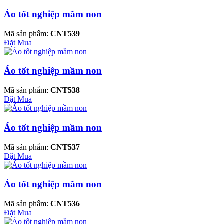
Áo tốt nghiệp mầm non
Mã sản phẩm:
CNT539
Đặt Mua
Áo tốt nghiệp mầm non
Mã sản phẩm:
CNT538
Đặt Mua
Áo tốt nghiệp mầm non
Mã sản phẩm:
CNT537
Đặt Mua
Áo tốt nghiệp mầm non
Mã sản phẩm:
CNT536
Đặt Mua