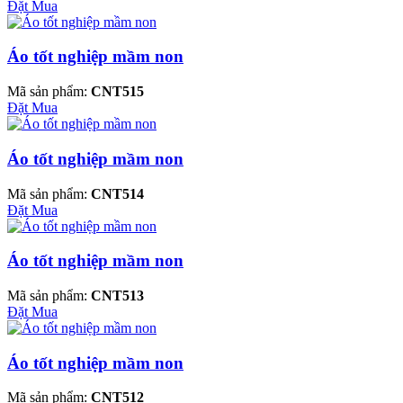
Đặt Mua
Áo tốt nghiệp mầm non
Mã sản phẩm:
CNT515
Đặt Mua
Áo tốt nghiệp mầm non
Mã sản phẩm:
CNT514
Đặt Mua
Áo tốt nghiệp mầm non
Mã sản phẩm:
CNT513
Đặt Mua
Áo tốt nghiệp mầm non
Mã sản phẩm:
CNT512