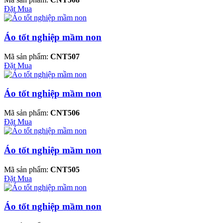
Đặt Mua
Áo tốt nghiệp mầm non
Mã sản phẩm:
CNT507
Đặt Mua
Áo tốt nghiệp mầm non
Mã sản phẩm:
CNT506
Đặt Mua
Áo tốt nghiệp mầm non
Mã sản phẩm:
CNT505
Đặt Mua
Áo tốt nghiệp mầm non