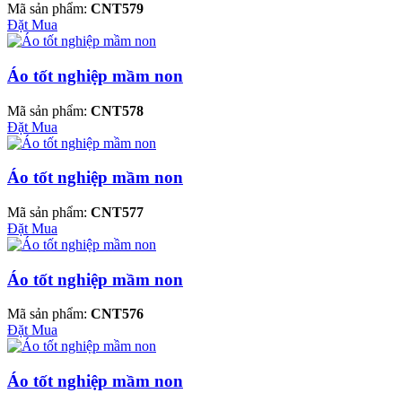
Mã sản phẩm:
CNT579
Đặt Mua
Áo tốt nghiệp mầm non
Mã sản phẩm:
CNT578
Đặt Mua
Áo tốt nghiệp mầm non
Mã sản phẩm:
CNT577
Đặt Mua
Áo tốt nghiệp mầm non
Mã sản phẩm:
CNT576
Đặt Mua
Áo tốt nghiệp mầm non