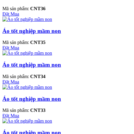
Mã sản phẩm:
CNT36
Đặt Mua
Áo tốt nghiệp mầm non
Mã sản phẩm:
CNT35
Đặt Mua
Áo tốt nghiệp mầm non
Mã sản phẩm:
CNT34
Đặt Mua
Áo tốt nghiệp mầm non
Mã sản phẩm:
CNT33
Đặt Mua
Áo tốt nghiệp mầm non