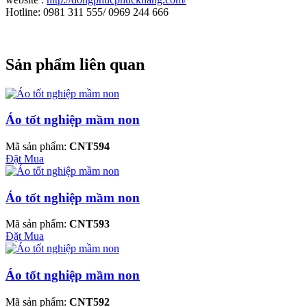
Hotline: 0981 311 555/ 0969 244 666
Sản phẩm liên quan
Áo tốt nghiệp mầm non
Mã sản phẩm:
CNT594
Đặt Mua
Áo tốt nghiệp mầm non
Mã sản phẩm:
CNT593
Đặt Mua
Áo tốt nghiệp mầm non
Mã sản phẩm:
CNT592