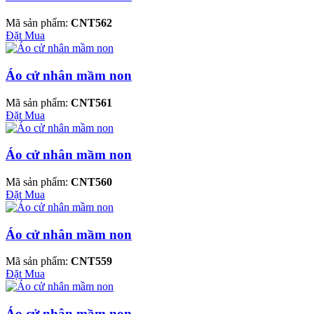
Mã sản phẩm:
CNT562
Đặt Mua
Áo cử nhân mầm non
Mã sản phẩm:
CNT561
Đặt Mua
Áo cử nhân mầm non
Mã sản phẩm:
CNT560
Đặt Mua
Áo cử nhân mầm non
Mã sản phẩm:
CNT559
Đặt Mua
Áo cử nhân mầm non