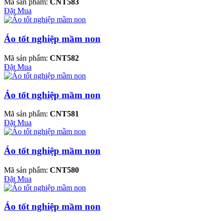
Mã sản phẩm:
CNT583
Đặt Mua
Áo tốt nghiệp mầm non
Mã sản phẩm:
CNT582
Đặt Mua
Áo tốt nghiệp mầm non
Mã sản phẩm:
CNT581
Đặt Mua
Áo tốt nghiệp mầm non
Mã sản phẩm:
CNT580
Đặt Mua
Áo tốt nghiệp mầm non