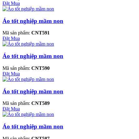
Đặt Mua
Áo tốt nghiệp mầm non
Mã sản phẩm:
CNT591
Đặt Mua
Áo tốt nghiệp mầm non
Mã sản phẩm:
CNT590
Đặt Mua
Áo tốt nghiệp mầm non
Mã sản phẩm:
CNT589
Đặt Mua
Áo tốt nghiệp mầm non
Mã sản phẩm:
CNT587