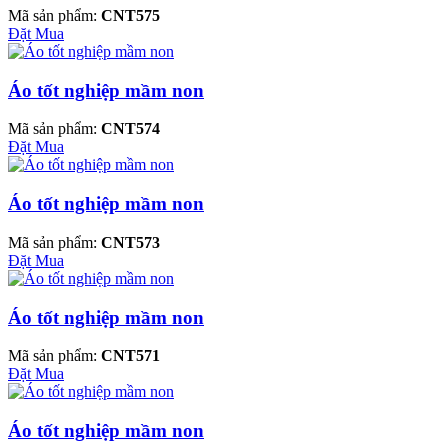
Mã sản phẩm:
CNT575
Đặt Mua
Áo tốt nghiệp mầm non
Mã sản phẩm:
CNT574
Đặt Mua
Áo tốt nghiệp mầm non
Mã sản phẩm:
CNT573
Đặt Mua
Áo tốt nghiệp mầm non
Mã sản phẩm:
CNT571
Đặt Mua
Áo tốt nghiệp mầm non