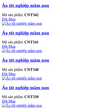
Áo tốt nghiệp mầm non
Mã sản phẩm:
CNT542
Đặt Mua
Áo tốt nghiệp mầm non
Mã sản phẩm:
CNT541
Đặt Mua
Áo tốt nghiệp mầm non
Mã sản phẩm:
CNT540
Đặt Mua
Áo tốt nghiệp mầm non
Mã sản phẩm:
CNT539
Đặt Mua