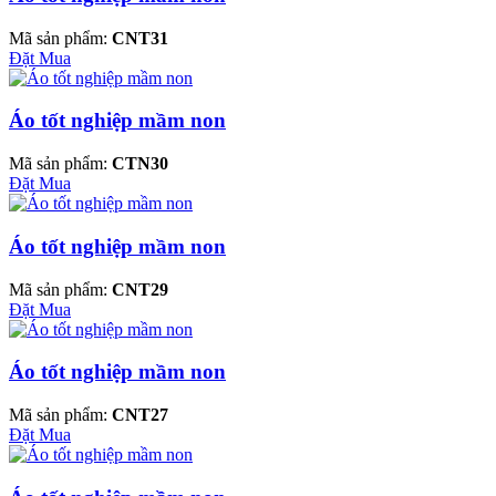
Mã sản phẩm:
CNT31
Đặt Mua
Áo tốt nghiệp mầm non
Mã sản phẩm:
CTN30
Đặt Mua
Áo tốt nghiệp mầm non
Mã sản phẩm:
CNT29
Đặt Mua
Áo tốt nghiệp mầm non
Mã sản phẩm:
CNT27
Đặt Mua