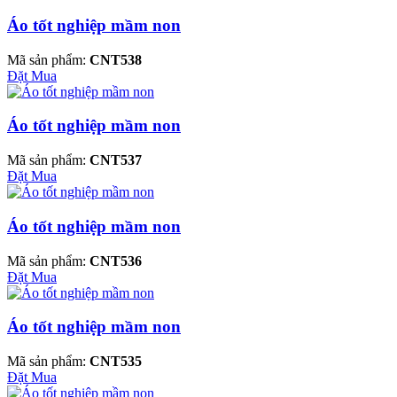
Áo tốt nghiệp mầm non
Mã sản phẩm:
CNT538
Đặt Mua
Áo tốt nghiệp mầm non
Mã sản phẩm:
CNT537
Đặt Mua
Áo tốt nghiệp mầm non
Mã sản phẩm:
CNT536
Đặt Mua
Áo tốt nghiệp mầm non
Mã sản phẩm:
CNT535
Đặt Mua