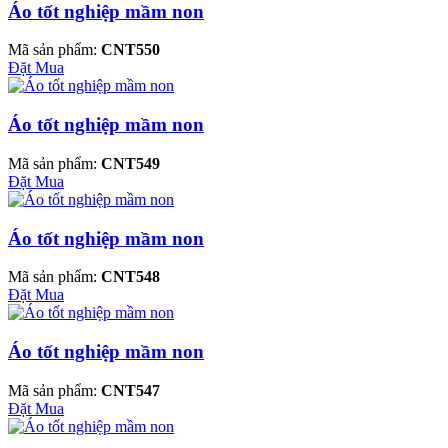
Áo tốt nghiệp mầm non
Mã sản phẩm:
CNT550
Đặt Mua
Áo tốt nghiệp mầm non
Mã sản phẩm:
CNT549
Đặt Mua
Áo tốt nghiệp mầm non
Mã sản phẩm:
CNT548
Đặt Mua
Áo tốt nghiệp mầm non
Mã sản phẩm:
CNT547
Đặt Mua