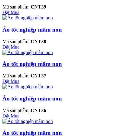
Mã sản phẩm:
CNT39
Đặt Mua
Áo tốt nghiệp mầm non
Mã sản phẩm:
CNT38
Đặt Mua
Áo tốt nghiệp mầm non
Mã sản phẩm:
CNT37
Đặt Mua
Áo tốt nghiệp mầm non
Mã sản phẩm:
CNT36
Đặt Mua
Áo tốt nghiệp mầm non