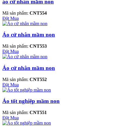
áo cử nhân mầm non
Mã sản phẩm:
CNT554
Đặt Mua
Áo cử nhân mầm non
Mã sản phẩm:
CNT553
Đặt Mua
Áo cử nhân mầm non
Mã sản phẩm:
CNT552
Đặt Mua
Áo tốt nghiệp mầm non
Mã sản phẩm:
CNT551
Đặt Mua