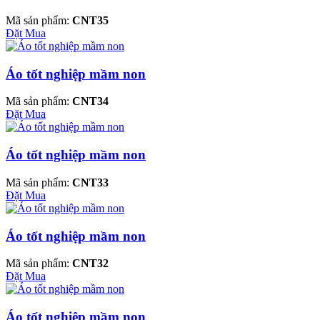
Mã sản phẩm:
CNT35
Đặt Mua
Áo tốt nghiệp mầm non
Mã sản phẩm:
CNT34
Đặt Mua
Áo tốt nghiệp mầm non
Mã sản phẩm:
CNT33
Đặt Mua
Áo tốt nghiệp mầm non
Mã sản phẩm:
CNT32
Đặt Mua
Áo tốt nghiệp mầm non