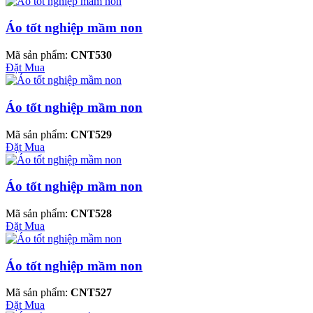
Áo tốt nghiệp mầm non
Mã sản phẩm:
CNT530
Đặt Mua
Áo tốt nghiệp mầm non
Mã sản phẩm:
CNT529
Đặt Mua
Áo tốt nghiệp mầm non
Mã sản phẩm:
CNT528
Đặt Mua
Áo tốt nghiệp mầm non
Mã sản phẩm:
CNT527
Đặt Mua