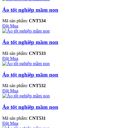
Áo tốt nghiệp mầm non
Mã sản phẩm:
CNT534
Đặt Mua
Áo tốt nghiệp mầm non
Mã sản phẩm:
CNT533
Đặt Mua
Áo tốt nghiệp mầm non
Mã sản phẩm:
CNT532
Đặt Mua
Áo tốt nghiệp mầm non
Mã sản phẩm:
CNT531
Đặt Mua