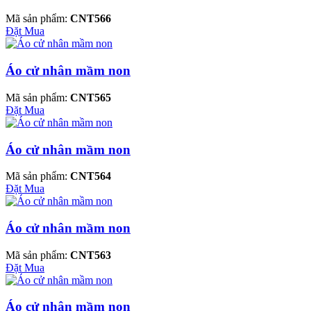
Mã sản phẩm:
CNT566
Đặt Mua
Áo cử nhân mầm non
Mã sản phẩm:
CNT565
Đặt Mua
Áo cử nhân mầm non
Mã sản phẩm:
CNT564
Đặt Mua
Áo cử nhân mầm non
Mã sản phẩm:
CNT563
Đặt Mua
Áo cử nhân mầm non