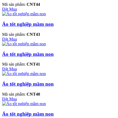
Mã sản phẩm:
CNT44
Đặt Mua
Áo tốt nghiệp mầm non
Mã sản phẩm:
CNT43
Đặt Mua
Áo tốt nghiệp mầm non
Mã sản phẩm:
CNT41
Đặt Mua
Áo tốt nghiệp mầm non
Mã sản phẩm:
CNT40
Đặt Mua
Áo tốt nghiệp mầm non