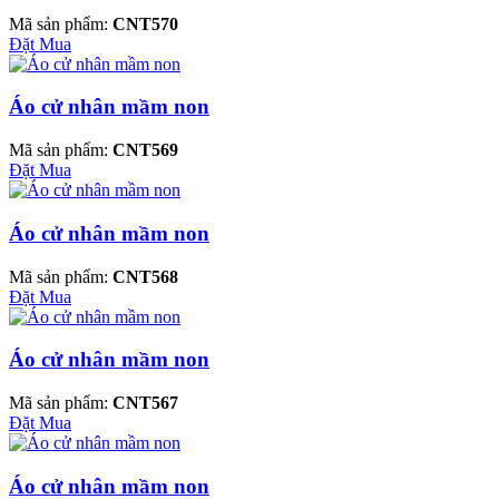
Mã sản phẩm:
CNT570
Đặt Mua
Áo cử nhân mầm non
Mã sản phẩm:
CNT569
Đặt Mua
Áo cử nhân mầm non
Mã sản phẩm:
CNT568
Đặt Mua
Áo cử nhân mầm non
Mã sản phẩm:
CNT567
Đặt Mua
Áo cử nhân mầm non