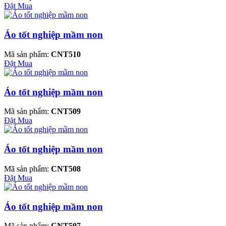
Đặt Mua
Áo tốt nghiệp mầm non
Mã sản phẩm:
CNT510
Đặt Mua
Áo tốt nghiệp mầm non
Mã sản phẩm:
CNT509
Đặt Mua
Áo tốt nghiệp mầm non
Mã sản phẩm:
CNT508
Đặt Mua
Áo tốt nghiệp mầm non
Mã sản phẩm:
CNT507