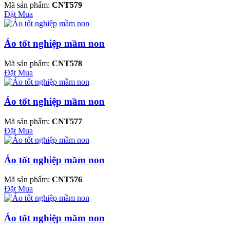
Mã sản phẩm:
CNT579
Đặt Mua
Áo tốt nghiệp mầm non
Mã sản phẩm:
CNT578
Đặt Mua
Áo tốt nghiệp mầm non
Mã sản phẩm:
CNT577
Đặt Mua
Áo tốt nghiệp mầm non
Mã sản phẩm:
CNT576
Đặt Mua
Áo tốt nghiệp mầm non