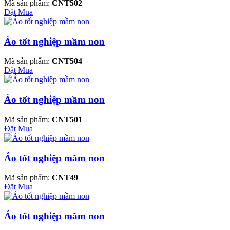
Mã sản phẩm:
CNT502
Đặt Mua
Áo tốt nghiệp mầm non
Mã sản phẩm:
CNT504
Đặt Mua
Áo tốt nghiệp mầm non
Mã sản phẩm:
CNT501
Đặt Mua
Áo tốt nghiệp mầm non
Mã sản phẩm:
CNT49
Đặt Mua
Áo tốt nghiệp mầm non