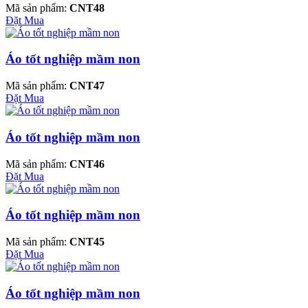
Mã sản phẩm:
CNT48
Đặt Mua
Áo tốt nghiệp mầm non
Mã sản phẩm:
CNT47
Đặt Mua
Áo tốt nghiệp mầm non
Mã sản phẩm:
CNT46
Đặt Mua
Áo tốt nghiệp mầm non
Mã sản phẩm:
CNT45
Đặt Mua
Áo tốt nghiệp mầm non