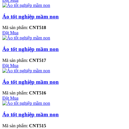
Đặt Mua
Áo tốt nghiệp mầm non
Mã sản phẩm:
CNT518
Đặt Mua
Áo tốt nghiệp mầm non
Mã sản phẩm:
CNT517
Đặt Mua
Áo tốt nghiệp mầm non
Mã sản phẩm:
CNT516
Đặt Mua
Áo tốt nghiệp mầm non
Mã sản phẩm:
CNT515