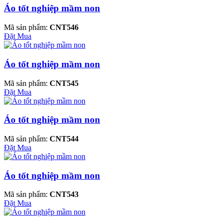
Áo tốt nghiệp mầm non
Mã sản phẩm:
CNT546
Đặt Mua
Áo tốt nghiệp mầm non
Mã sản phẩm:
CNT545
Đặt Mua
Áo tốt nghiệp mầm non
Mã sản phẩm:
CNT544
Đặt Mua
Áo tốt nghiệp mầm non
Mã sản phẩm:
CNT543
Đặt Mua