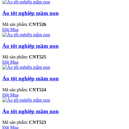
Áo tốt nghiệp mầm non
Mã sản phẩm:
CNT526
Đặt Mua
Áo tốt nghiệp mầm non
Mã sản phẩm:
CNT525
Đặt Mua
Áo tốt nghiệp mầm non
Mã sản phẩm:
CNT524
Đặt Mua
Áo tốt nghiệp mầm non
Mã sản phẩm:
CNT523
Đặt Mua