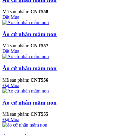
Mã sản phẩm:
CNT558
Đặt Mua
Áo cử nhân mầm non
Mã sản phẩm:
CNT557
Đặt Mua
Áo cử nhân mầm non
Mã sản phẩm:
CNT556
Đặt Mua
Áo cử nhân mầm non
Mã sản phẩm:
CNT555
Đặt Mua