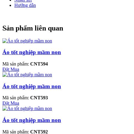
Hướng dẫn
Sản phẩm liên quan
Áo tốt nghiệp mầm non
Mã sản phẩm:
CNT594
Đặt Mua
Áo tốt nghiệp mầm non
Mã sản phẩm:
CNT593
Đặt Mua
Áo tốt nghiệp mầm non
Mã sản phẩm:
CNT592