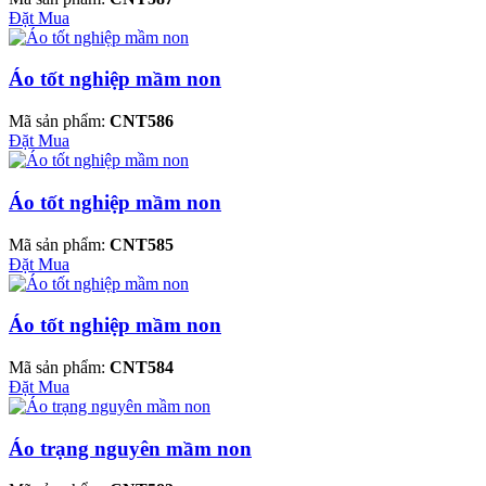
Đặt Mua
Áo tốt nghiệp mầm non
Mã sản phẩm:
CNT586
Đặt Mua
Áo tốt nghiệp mầm non
Mã sản phẩm:
CNT585
Đặt Mua
Áo tốt nghiệp mầm non
Mã sản phẩm:
CNT584
Đặt Mua
Áo trạng nguyên mầm non