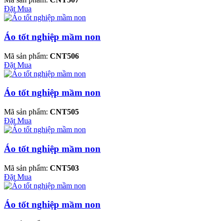
Đặt Mua
Áo tốt nghiệp mầm non
Mã sản phẩm:
CNT506
Đặt Mua
Áo tốt nghiệp mầm non
Mã sản phẩm:
CNT505
Đặt Mua
Áo tốt nghiệp mầm non
Mã sản phẩm:
CNT503
Đặt Mua
Áo tốt nghiệp mầm non