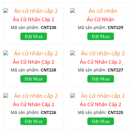
Áo Cử Nhân Cấp 2
Áo Cử Nhân
Mã sản phẩm:
CNT230
Mã sản phẩm:
CNT229
Đặt Mua
Đặt Mua
Áo Cử Nhân Cấp 2
Áo Cử Nhân Cấp 2
Mã sản phẩm:
CNT228
Mã sản phẩm:
CNT227
Đặt Mua
Đặt Mua
Áo Cử Nhân Cấp 2
Áo Cử Nhân Cấp 2
Mã sản phẩm:
CNT226
Mã sản phẩm:
CNT225
Đặt Mua
Đặt Mua