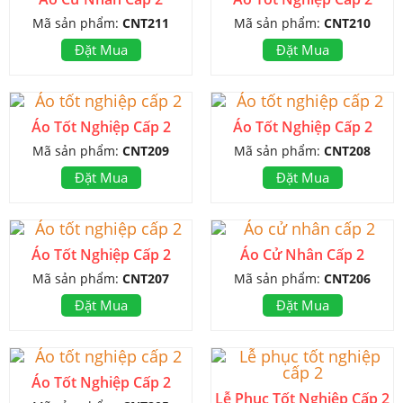
Mã sản phẩm:
CNT211
Mã sản phẩm:
CNT210
Đặt Mua
Đặt Mua
Áo Tốt Nghiệp Cấp 2
Áo Tốt Nghiệp Cấp 2
Mã sản phẩm:
CNT209
Mã sản phẩm:
CNT208
Đặt Mua
Đặt Mua
Áo Tốt Nghiệp Cấp 2
Áo Cử Nhân Cấp 2
Mã sản phẩm:
CNT207
Mã sản phẩm:
CNT206
Đặt Mua
Đặt Mua
Áo Tốt Nghiệp Cấp 2
Lễ Phục Tốt Nghiệp Cấp 2