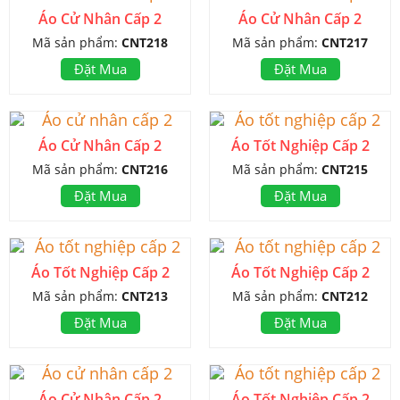
Áo Cử Nhân Cấp 2
Áo Cử Nhân Cấp 2
Mã sản phẩm:
CNT218
Mã sản phẩm:
CNT217
Đặt Mua
Đặt Mua
Áo Cử Nhân Cấp 2
Áo Tốt Nghiệp Cấp 2
Mã sản phẩm:
CNT216
Mã sản phẩm:
CNT215
Đặt Mua
Đặt Mua
Áo Tốt Nghiệp Cấp 2
Áo Tốt Nghiệp Cấp 2
Mã sản phẩm:
CNT213
Mã sản phẩm:
CNT212
Đặt Mua
Đặt Mua
Áo Cử Nhân Cấp 2
Áo Tốt Nghiệp Cấp 2