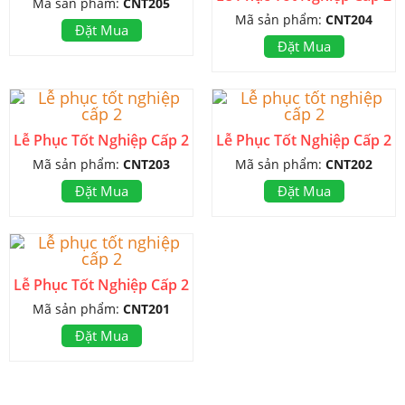
Mã sản phẩm:
CNT205
Mã sản phẩm:
CNT204
Đặt Mua
Đặt Mua
Lễ Phục Tốt Nghiệp Cấp 2
Lễ Phục Tốt Nghiệp Cấp 2
Mã sản phẩm:
CNT203
Mã sản phẩm:
CNT202
Đặt Mua
Đặt Mua
Lễ Phục Tốt Nghiệp Cấp 2
Mã sản phẩm:
CNT201
Đặt Mua