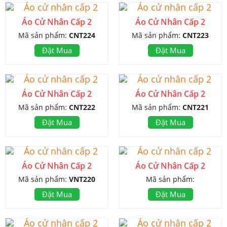
Áo Cử Nhân Cấp 2
Áo Cử Nhân Cấp 2
Mã sản phẩm:
CNT224
Mã sản phẩm:
CNT223
Đặt Mua
Đặt Mua
Áo Cử Nhân Cấp 2
Áo Cử Nhân Cấp 2
Mã sản phẩm:
CNT222
Mã sản phẩm:
CNT221
Đặt Mua
Đặt Mua
Áo Cử Nhân Cấp 2
Áo Cử Nhân Cấp 2
Mã sản phẩm:
VNT220
Mã sản phẩm:
Đặt Mua
Đặt Mua