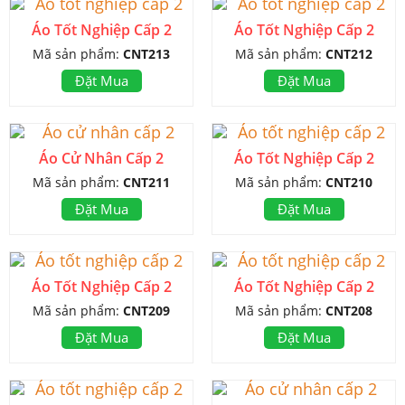
Áo Tốt Nghiệp Cấp 2
Áo Tốt Nghiệp Cấp 2
Mã sản phẩm:
CNT213
Mã sản phẩm:
CNT212
Đặt Mua
Đặt Mua
Áo Cử Nhân Cấp 2
Áo Tốt Nghiệp Cấp 2
Mã sản phẩm:
CNT211
Mã sản phẩm:
CNT210
Đặt Mua
Đặt Mua
Áo Tốt Nghiệp Cấp 2
Áo Tốt Nghiệp Cấp 2
Mã sản phẩm:
CNT209
Mã sản phẩm:
CNT208
Đặt Mua
Đặt Mua