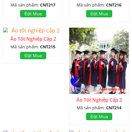
Mã sản phẩm:
CNT217
Mã sản phẩm:
CNT216
Đặt Mua
Đặt Mua
Áo Tốt Nghiệp Cấp 2
Mã sản phẩm:
CNT215
Đặt Mua
Áo Tốt Nghiệp Cấp 2
Mã sản phẩm:
CNT214
Đặt Mua