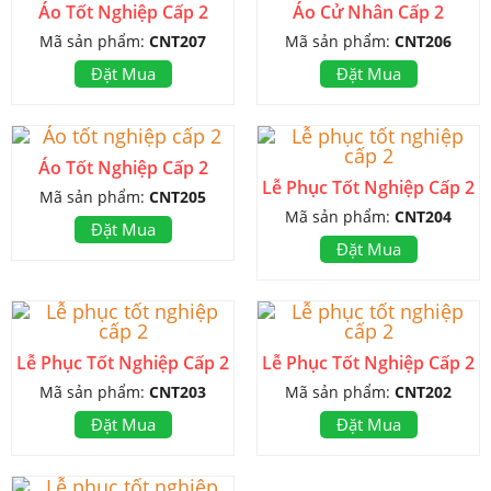
Áo Tốt Nghiệp Cấp 2
Áo Cử Nhân Cấp 2
Mã sản phẩm:
CNT207
Mã sản phẩm:
CNT206
Đặt Mua
Đặt Mua
Áo Tốt Nghiệp Cấp 2
Lễ Phục Tốt Nghiệp Cấp 2
Mã sản phẩm:
CNT205
Mã sản phẩm:
CNT204
Đặt Mua
Đặt Mua
Lễ Phục Tốt Nghiệp Cấp 2
Lễ Phục Tốt Nghiệp Cấp 2
Mã sản phẩm:
CNT203
Mã sản phẩm:
CNT202
Đặt Mua
Đặt Mua