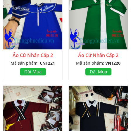
Áo Cử Nhân Cấp 2
Áo Cử Nhân Cấp 2
Mã sản phẩm:
CNT221
Mã sản phẩm:
VNT220
Đặt Mua
Đặt Mua