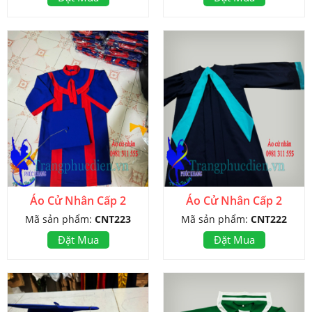
Áo Cử Nhân Cấp 2
Áo Cử Nhân Cấp 2
Mã sản phẩm:
CNT223
Mã sản phẩm:
CNT222
Đặt Mua
Đặt Mua