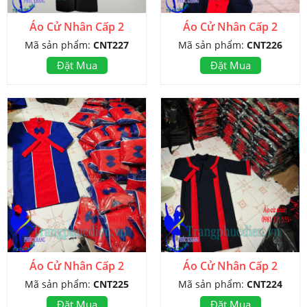
Áo Cử Nhân Cấp 2
Áo Cử Nhân Cấp 2
Mã sản phẩm:
CNT227
Mã sản phẩm:
CNT226
Đặt Mua
Đặt Mua
Áo Cử Nhân Cấp 2
Áo Cử Nhân Cấp 2
Mã sản phẩm:
CNT225
Mã sản phẩm:
CNT224
Đặt Mua
Đặt Mua