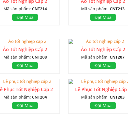
Áo Tốt Nghiệp Cấp 2
Áo Tốt Nghiệp Cấp 2
Mã sản phẩm:
CNT214
Mã sản phẩm:
CNT213
Đặt Mua
Đặt Mua
Áo Tốt Nghiệp Cấp 2
Áo Tốt Nghiệp Cấp 2
Mã sản phẩm:
CNT208
Mã sản phẩm:
CNT207
Đặt Mua
Đặt Mua
ễ Phục Tốt Nghiệp Cấp 2
Lễ Phục Tốt Nghiệp Cấp
Mã sản phẩm:
CNT204
Mã sản phẩm:
CNT203
Đặt Mua
Đặt Mua