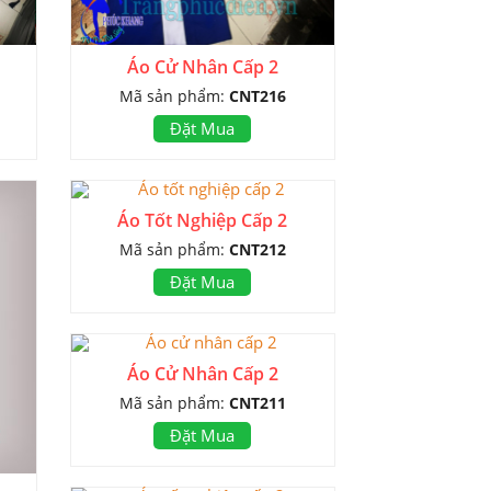
Áo Cử Nhân Cấp 2
Mã sản phẩm:
CNT216
Đặt Mua
Áo Tốt Nghiệp Cấp 2
Mã sản phẩm:
CNT212
Đặt Mua
Áo Cử Nhân Cấp 2
Mã sản phẩm:
CNT211
Đặt Mua