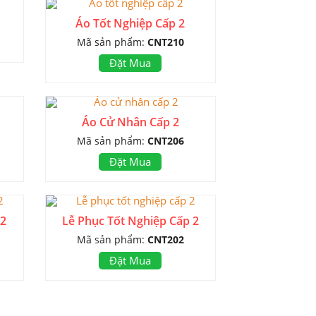
Áo Tốt Nghiệp Cấp 2
Mã sản phẩm:
CNT210
Đặt Mua
Áo Cử Nhân Cấp 2
Mã sản phẩm:
CNT206
Đặt Mua
 2
Lễ Phục Tốt Nghiệp Cấp 2
Mã sản phẩm:
CNT202
Đặt Mua