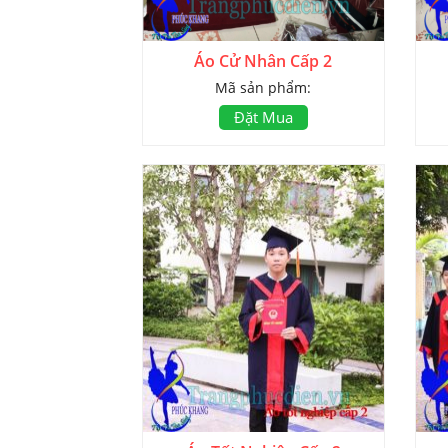
Áo Cử Nhân Cấp 2
Mã sản phẩm:
Đặt Mua