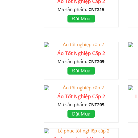
Áo Tốt Nghiệp Cấp 2
Mã sản phẩm:
CNT215
Đặt Mua
Áo Tốt Nghiệp Cấp 2
Mã sản phẩm:
CNT209
Đặt Mua
Áo Tốt Nghiệp Cấp 2
L
Mã sản phẩm:
CNT205
Đặt Mua