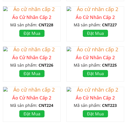
Áo Cử Nhân Cấp 2
Áo Cử Nhân Cấp 2
Mã sản phẩm:
CNT228
Mã sản phẩm:
CNT227
Đặt Mua
Đặt Mua
Áo Cử Nhân Cấp 2
Áo Cử Nhân Cấp 2
Mã sản phẩm:
CNT226
Mã sản phẩm:
CNT225
Đặt Mua
Đặt Mua
Áo Cử Nhân Cấp 2
Áo Cử Nhân Cấp 2
Mã sản phẩm:
CNT224
Mã sản phẩm:
CNT223
Đặt Mua
Đặt Mua