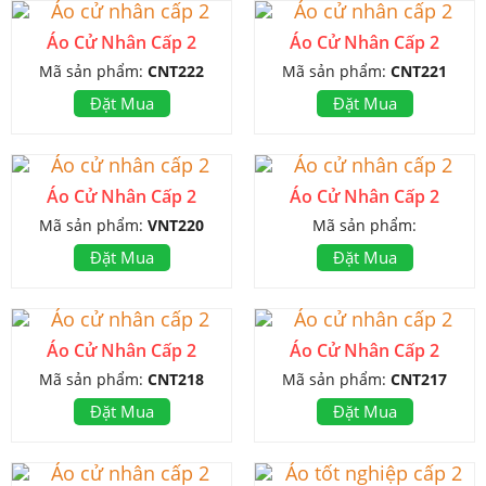
Áo Cử Nhân Cấp 2
Áo Cử Nhân Cấp 2
Mã sản phẩm:
CNT222
Mã sản phẩm:
CNT221
Đặt Mua
Đặt Mua
Áo Cử Nhân Cấp 2
Áo Cử Nhân Cấp 2
Mã sản phẩm:
VNT220
Mã sản phẩm:
Đặt Mua
Đặt Mua
Áo Cử Nhân Cấp 2
Áo Cử Nhân Cấp 2
Mã sản phẩm:
CNT218
Mã sản phẩm:
CNT217
Đặt Mua
Đặt Mua