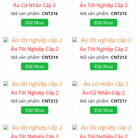
Áo Cử Nhân Cấp 2
Áo Tốt Nghiệp Cấp 2
Mã sản phẩm:
CNT216
Mã sản phẩm:
CNT215
Đặt Mua
Đặt Mua
Áo Tốt Nghiệp Cấp 2
Áo Tốt Nghiệp Cấp 2
Mã sản phẩm:
CNT214
Mã sản phẩm:
CNT213
Đặt Mua
Đặt Mua
Áo Tốt Nghiệp Cấp 2
Áo Cử Nhân Cấp 2
Mã sản phẩm:
CNT212
Mã sản phẩm:
CNT211
Đặt Mua
Đặt Mua
Áo Tốt Nghiệp Cấp 2
Áo Tốt Nghiệp Cấp 2