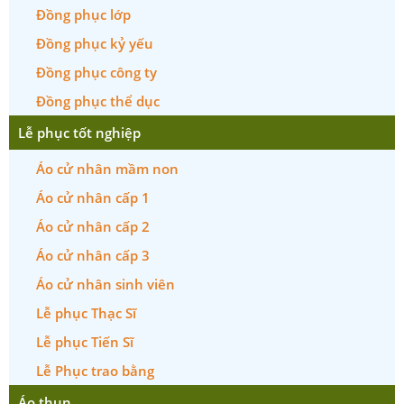
Đồng phục lớp
Đồng phục kỷ yếu
Đồng phục công ty
Đồng phục thể dục
Lễ phục tốt nghiệp
Áo cử nhân mầm non
Áo cử nhân cấp 1
Áo cử nhân cấp 2
Áo cử nhân cấp 3
Áo cử nhân sinh viên
Lễ phục Thạc Sĩ
Lễ phục Tiến Sĩ
Lễ Phục trao bằng
Áo thun