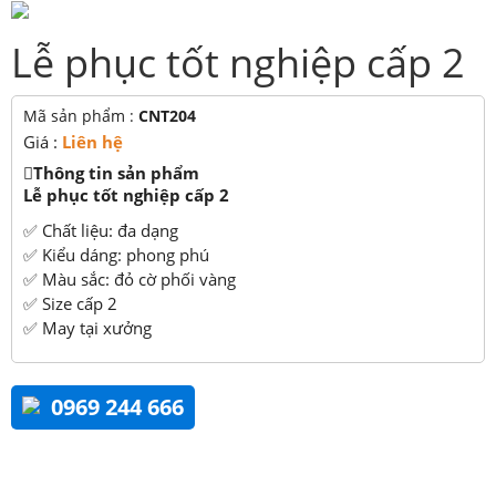
Lễ phục tốt nghiệp cấp 2
Mã sản phẩm :
CNT204
Giá :
Liên hệ
Thông tin sản phẩm
Lễ phục tốt nghiệp cấp 2
✅ Chất liệu: đa dạng
✅ Kiểu dáng: phong phú
✅ Màu sắc: đỏ cờ phối vàng
✅ Size cấp 2
✅ May tại xưởng
0969 244 666