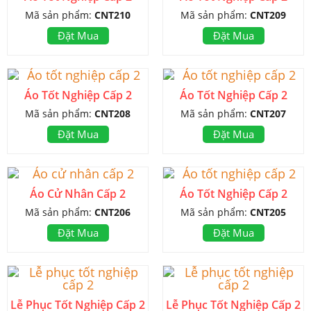
Mã sản phẩm:
CNT210
Mã sản phẩm:
CNT209
Đặt Mua
Đặt Mua
Áo Tốt Nghiệp Cấp 2
Áo Tốt Nghiệp Cấp 2
Mã sản phẩm:
CNT208
Mã sản phẩm:
CNT207
Đặt Mua
Đặt Mua
Áo Cử Nhân Cấp 2
Áo Tốt Nghiệp Cấp 2
Mã sản phẩm:
CNT206
Mã sản phẩm:
CNT205
Đặt Mua
Đặt Mua
Lễ Phục Tốt Nghiệp Cấp 2
Lễ Phục Tốt Nghiệp Cấp 2