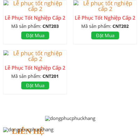
Lễ Phục Tốt Nghiệp Cấp 2
Lễ Phục Tốt Nghiệp Cấp 2
Mã sản phẩm:
CNT203
Mã sản phẩm:
CNT202
Đặt Mua
Đặt Mua
Lễ Phục Tốt Nghiệp Cấp 2
Mã sản phẩm:
CNT201
Đặt Mua
LIÊN HỆ