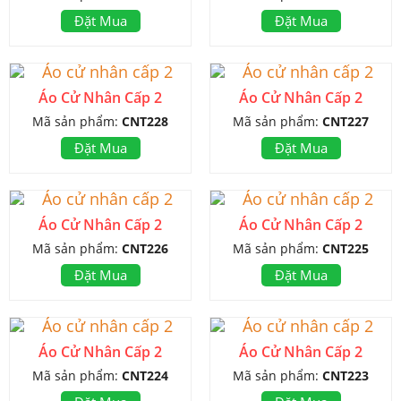
Đặt Mua
Đặt Mua
Áo Cử Nhân Cấp 2
Áo Cử Nhân Cấp 2
Mã sản phẩm:
CNT228
Mã sản phẩm:
CNT227
Đặt Mua
Đặt Mua
Áo Cử Nhân Cấp 2
Áo Cử Nhân Cấp 2
Mã sản phẩm:
CNT226
Mã sản phẩm:
CNT225
Đặt Mua
Đặt Mua
Áo Cử Nhân Cấp 2
Áo Cử Nhân Cấp 2
Mã sản phẩm:
CNT224
Mã sản phẩm:
CNT223