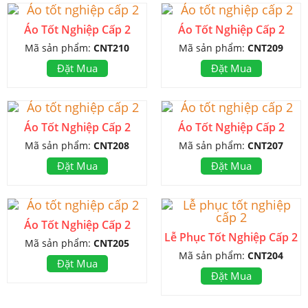
Áo Tốt Nghiệp Cấp 2
Áo Tốt Nghiệp Cấp 2
Mã sản phẩm:
CNT210
Mã sản phẩm:
CNT209
Đặt Mua
Đặt Mua
Áo Tốt Nghiệp Cấp 2
Áo Tốt Nghiệp Cấp 2
Mã sản phẩm:
CNT208
Mã sản phẩm:
CNT207
Đặt Mua
Đặt Mua
Áo Tốt Nghiệp Cấp 2
Lễ Phục Tốt Nghiệp Cấp 2
Mã sản phẩm:
CNT205
Mã sản phẩm:
CNT204
Đặt Mua
Đặt Mua