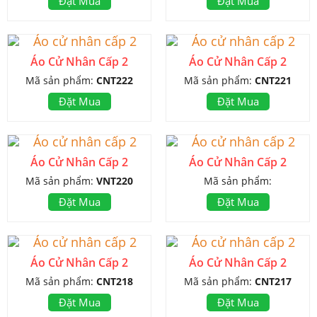
Đặt Mua
Đặt Mua
Áo Cử Nhân Cấp 2
Áo Cử Nhân Cấp 2
Mã sản phẩm:
CNT222
Mã sản phẩm:
CNT221
Đặt Mua
Đặt Mua
Áo Cử Nhân Cấp 2
Áo Cử Nhân Cấp 2
Mã sản phẩm:
VNT220
Mã sản phẩm:
Đặt Mua
Đặt Mua
Áo Cử Nhân Cấp 2
Áo Cử Nhân Cấp 2
Mã sản phẩm:
CNT218
Mã sản phẩm:
CNT217
Đặt Mua
Đặt Mua