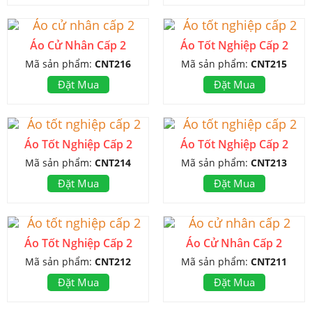
Áo Cử Nhân Cấp 2
Áo Tốt Nghiệp Cấp 2
Mã sản phẩm:
CNT216
Mã sản phẩm:
CNT215
Đặt Mua
Đặt Mua
Áo Tốt Nghiệp Cấp 2
Áo Tốt Nghiệp Cấp 2
Mã sản phẩm:
CNT214
Mã sản phẩm:
CNT213
Đặt Mua
Đặt Mua
Áo Tốt Nghiệp Cấp 2
Áo Cử Nhân Cấp 2
Mã sản phẩm:
CNT212
Mã sản phẩm:
CNT211
Đặt Mua
Đặt Mua