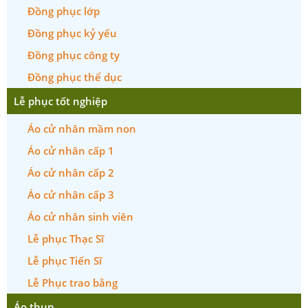
Đồng phục lớp
Đồng phục kỷ yếu
Đồng phục công ty
Đồng phục thể dục
Lễ phục tốt nghiệp
Áo cử nhân mầm non
Áo cử nhân cấp 1
Áo cử nhân cấp 2
Áo cử nhân cấp 3
Áo cử nhân sinh viên
Lễ phục Thạc Sĩ
Lễ phục Tiến Sĩ
Lễ Phục trao bằng
Áo thun