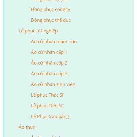
Đồng phục công ty
Đồng phục thể dục
Lễ phục tốt nghiệp
Áo cử nhân mầm non
Áo cử nhân cấp 1
Áo cử nhân cấp 2
Áo cử nhân cấp 3
Áo cử nhân sinh viên
Lễ phục Thạc Sĩ
Lễ phục Tiến Sĩ
Lễ Phục trao bằng
Áo thun