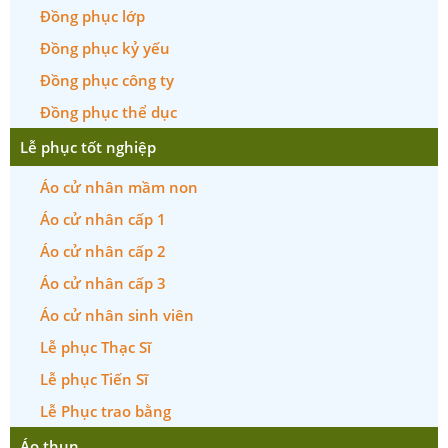
Đồng phục lớp
Đồng phục kỷ yếu
Đồng phục công ty
Đồng phục thể dục
Lễ phục tốt nghiệp
Áo cử nhân mầm non
Áo cử nhân cấp 1
Áo cử nhân cấp 2
Áo cử nhân cấp 3
Áo cử nhân sinh viên
Lễ phục Thạc Sĩ
Lễ phục Tiến Sĩ
Lễ Phục trao bằng
Áo thun