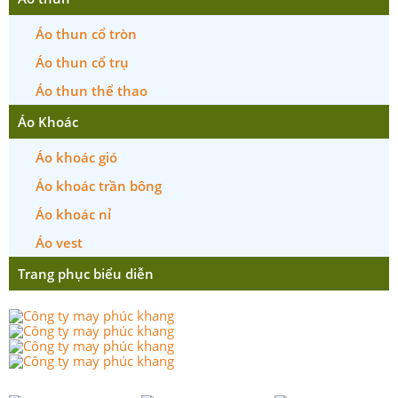
Áo thun cổ tròn
Áo thun cổ trụ
Áo thun thể thao
Áo Khoác
Áo khoác gió
Áo khoác trần bông
Áo khoác nỉ
Áo vest
Trang phục biểu diễn