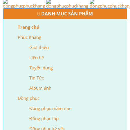
DANH MỤC SẢN PHẨM
Trang chủ
Phúc Khang
Giới thiệu
Liên hệ
Tuyển dụng
Tin Tức
Album ảnh
Đồng phục
Đồng phục mầm non
Đồng phục lớp
Đồng phục kỷ yếu