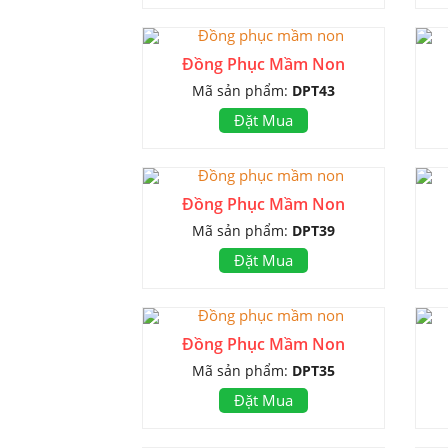
Đồng Phục Mầm Non
Mã sản phẩm:
DPT43
Đặt Mua
Đồng Phục Mầm Non
Mã sản phẩm:
DPT39
Đặt Mua
Đồng Phục Mầm Non
Mã sản phẩm:
DPT35
Đặt Mua