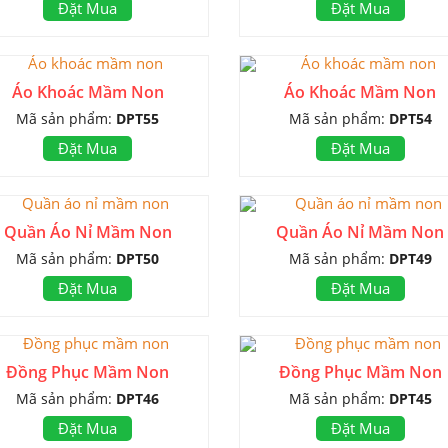
Đặt Mua
Đặt Mua
Áo Khoác Mầm Non
Áo Khoác Mầm Non
Mã sản phẩm:
DPT55
Mã sản phẩm:
DPT54
Đặt Mua
Đặt Mua
Quần Áo Nỉ Mầm Non
Quần Áo Nỉ Mầm Non
Mã sản phẩm:
DPT50
Mã sản phẩm:
DPT49
Đặt Mua
Đặt Mua
Đồng Phục Mầm Non
Đồng Phục Mầm Non
Mã sản phẩm:
DPT46
Mã sản phẩm:
DPT45
Đặt Mua
Đặt Mua