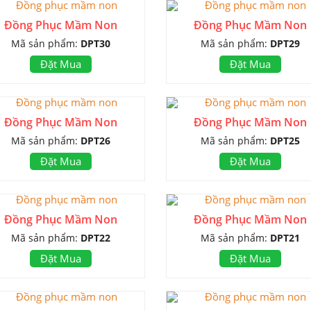
Đồng Phục Mầm Non
Đồng Phục Mầm Non
Mã sản phẩm:
DPT30
Mã sản phẩm:
DPT29
Đặt Mua
Đặt Mua
Đồng Phục Mầm Non
Đồng Phục Mầm Non
Mã sản phẩm:
DPT26
Mã sản phẩm:
DPT25
Đặt Mua
Đặt Mua
Đồng Phục Mầm Non
Đồng Phục Mầm Non
Mã sản phẩm:
DPT22
Mã sản phẩm:
DPT21
Đặt Mua
Đặt Mua