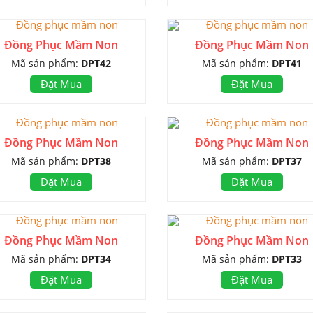
Đồng Phục Mầm Non
Đồng Phục Mầm Non
Mã sản phẩm:
DPT42
Mã sản phẩm:
DPT41
Đặt Mua
Đặt Mua
Đồng Phục Mầm Non
Đồng Phục Mầm Non
Mã sản phẩm:
DPT38
Mã sản phẩm:
DPT37
Đặt Mua
Đặt Mua
Đồng Phục Mầm Non
Đồng Phục Mầm Non
Mã sản phẩm:
DPT34
Mã sản phẩm:
DPT33
Đặt Mua
Đặt Mua