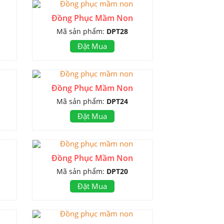
Đồng Phục Mầm Non
Mã sản phẩm:
DPT28
Đặt Mua
Đồng Phục Mầm Non
Mã sản phẩm:
DPT24
Đặt Mua
Đồng Phục Mầm Non
Mã sản phẩm:
DPT20
Đặt Mua