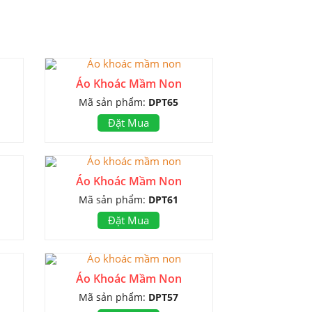
Áo Khoác Mầm Non
Mã sản phẩm:
DPT65
Đặt Mua
Áo Khoác Mầm Non
Mã sản phẩm:
DPT61
Đặt Mua
Áo Khoác Mầm Non
Mã sản phẩm:
DPT57