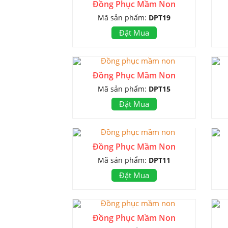
Đồng Phục Mầm Non
Mã sản phẩm:
DPT19
Đặt Mua
Đồng Phục Mầm Non
Mã sản phẩm:
DPT15
Đặt Mua
Đồng Phục Mầm Non
Mã sản phẩm:
DPT11
Đặt Mua
Đồng Phục Mầm Non