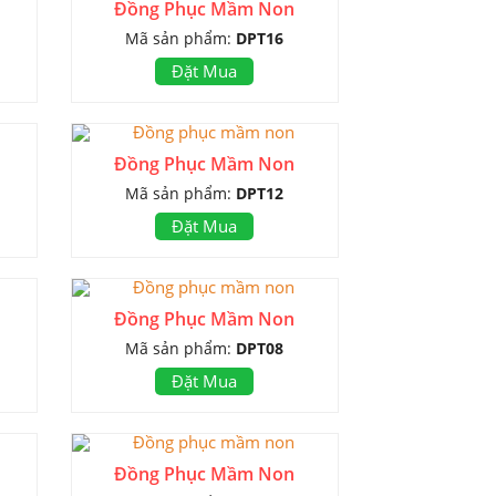
Đồng Phục Mầm Non
Mã sản phẩm:
DPT16
Đặt Mua
Đồng Phục Mầm Non
Mã sản phẩm:
DPT12
Đặt Mua
Đồng Phục Mầm Non
Mã sản phẩm:
DPT08
Đặt Mua
Đồng Phục Mầm Non