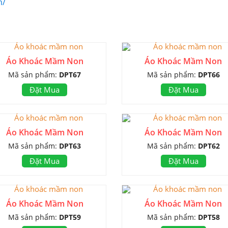
m/
Áo Khoác Mầm Non
Áo Khoác Mầm Non
Mã sản phẩm:
DPT67
Mã sản phẩm:
DPT66
Đặt Mua
Đặt Mua
Áo Khoác Mầm Non
Áo Khoác Mầm Non
Mã sản phẩm:
DPT63
Mã sản phẩm:
DPT62
Đặt Mua
Đặt Mua
Áo Khoác Mầm Non
Áo Khoác Mầm Non
Mã sản phẩm:
DPT59
Mã sản phẩm:
DPT58