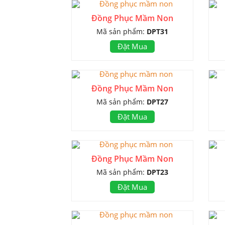
Đồng Phục Mầm Non
Mã sản phẩm:
DPT31
Đặt Mua
Đồng Phục Mầm Non
Mã sản phẩm:
DPT27
Đặt Mua
Đồng Phục Mầm Non
Mã sản phẩm:
DPT23
Đặt Mua