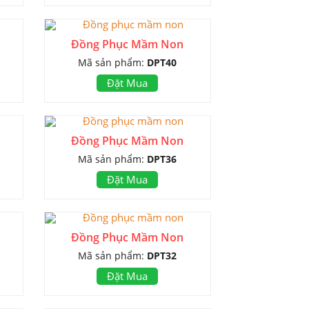
Đồng Phục Mầm Non
Mã sản phẩm:
DPT40
Đặt Mua
Đồng Phục Mầm Non
Mã sản phẩm:
DPT36
Đặt Mua
Đồng Phục Mầm Non
Mã sản phẩm:
DPT32
Đặt Mua