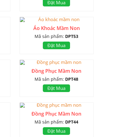
Đặt Mua
Áo Khoác Mầm Non
Mã sản phẩm:
DPT53
Đặt Mua
Đồng Phục Mầm Non
Mã sản phẩm:
DPT48
Đặt Mua
Đồng Phục Mầm Non
Mã sản phẩm:
DPT44
Đặt Mua