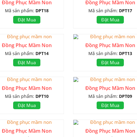
Đồng Phục Mầm Non
Đồng Phục Mầm Non
Mã sản phẩm:
DPT18
Mã sản phẩm:
DPT17
Đặt Mua
Đặt Mua
Đồng Phục Mầm Non
Đồng Phục Mầm Non
Mã sản phẩm:
DPT14
Mã sản phẩm:
DPT13
Đặt Mua
Đặt Mua
Đồng Phục Mầm Non
Đồng Phục Mầm Non
Mã sản phẩm:
DPT10
Mã sản phẩm:
DPT09
Đặt Mua
Đặt Mua
Đồng Phục Mầm Non
Đồng Phục Mầm Non