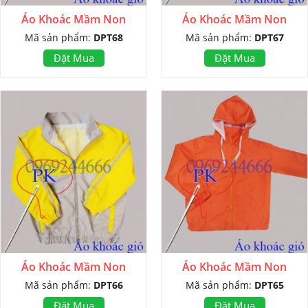
Áo Khoác Mầm Non
Áo Khoác Mầm Non
Mã sản phẩm:
DPT68
Mã sản phẩm:
DPT67
Đặt Mua
Đặt Mua
Áo Khoác Mầm Non
Áo Khoác Mầm Non
Mã sản phẩm:
DPT66
Mã sản phẩm:
DPT65
Đặt Mua
Đặt Mua