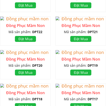
Đặt Mua
Đặt Mua
Đồng Phục Mầm Non
Đồng Phục Mầm Non
Mã sản phẩm:
DPT22
Mã sản phẩm:
DPT21
Đặt Mua
Đặt Mua
Đồng Phục Mầm Non
Đồng Phục Mầm Non
Mã sản phẩm:
DPT20
Mã sản phẩm:
DPT19
Đặt Mua
Đặt Mua
Đồng Phục Mầm Non
Đồng Phục Mầm Non
Mã sản phẩm:
DPT18
Mã sản phẩm:
DPT17