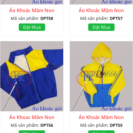
Áo Khoác Mầm Non
Áo Khoác Mầm Non
Mã sản phẩm:
DPT58
Mã sản phẩm:
DPT57
Đặt Mua
Đặt Mua
Áo Khoac Mầm Non
Áo Khoác Mầm Non
Mã sản phẩm:
DPT56
Mã sản phẩm:
DPT55