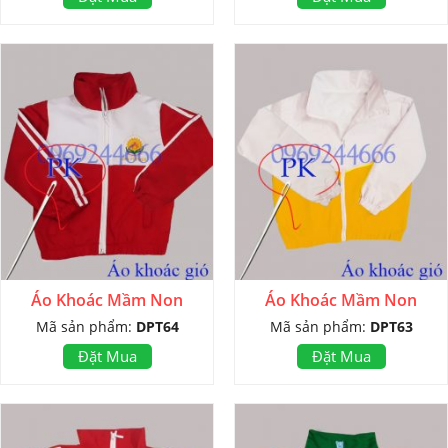
Áo Khoác Mầm Non
Áo Khoác Mầm Non
Mã sản phẩm:
DPT64
Mã sản phẩm:
DPT63
Đặt Mua
Đặt Mua