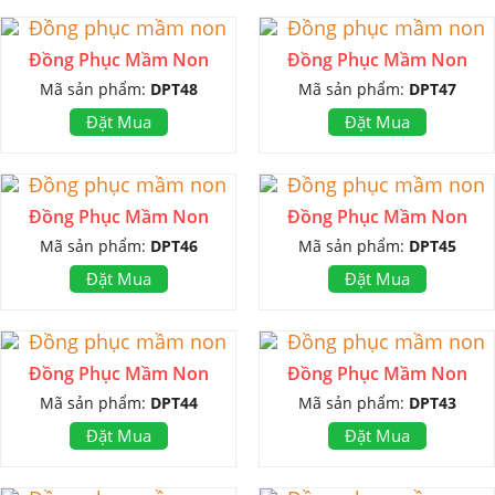
Đồng Phục Mầm Non
Đồng Phục Mầm Non
Mã sản phẩm:
DPT48
Mã sản phẩm:
DPT47
Đặt Mua
Đặt Mua
Đồng Phục Mầm Non
Đồng Phục Mầm Non
Mã sản phẩm:
DPT46
Mã sản phẩm:
DPT45
Đặt Mua
Đặt Mua
Đồng Phục Mầm Non
Đồng Phục Mầm Non
Mã sản phẩm:
DPT44
Mã sản phẩm:
DPT43
Đặt Mua
Đặt Mua