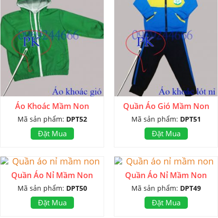
Áo Khoác Mầm Non
Quần Áo Gió Mầm Non
Mã sản phẩm:
DPT52
Mã sản phẩm:
DPT51
Đặt Mua
Đặt Mua
Quần Áo Nỉ Mầm Non
Quần Áo Nỉ Mầm Non
Mã sản phẩm:
DPT50
Mã sản phẩm:
DPT49
Đặt Mua
Đặt Mua