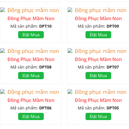
Đồng Phục Mầm Non
Đồng Phục Mầm Non
Mã sản phẩm:
DPT10
Mã sản phẩm:
DPT09
Đặt Mua
Đặt Mua
Đồng Phục Mầm Non
Đồng Phục Mầm Non
Mã sản phẩm:
DPT08
Mã sản phẩm:
DPT07
Đặt Mua
Đặt Mua
Đồng Phục Mầm Non
Đồng Phục Mầm Non
Mã sản phẩm:
DPT06
Mã sản phẩm:
DPT05
Đặt Mua
Đặt Mua