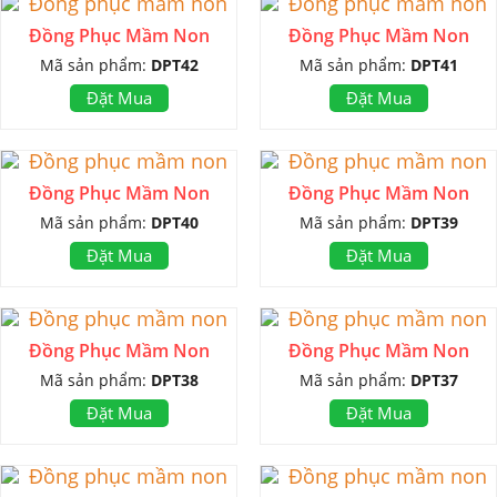
Đồng Phục Mầm Non
Đồng Phục Mầm Non
Mã sản phẩm:
DPT42
Mã sản phẩm:
DPT41
Đặt Mua
Đặt Mua
Đồng Phục Mầm Non
Đồng Phục Mầm Non
Mã sản phẩm:
DPT40
Mã sản phẩm:
DPT39
Đặt Mua
Đặt Mua
Đồng Phục Mầm Non
Đồng Phục Mầm Non
Mã sản phẩm:
DPT38
Mã sản phẩm:
DPT37
Đặt Mua
Đặt Mua