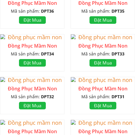
Đồng Phục Mầm Non
Đồng Phục Mầm Non
Mã sản phẩm:
DPT36
Mã sản phẩm:
DPT35
Đặt Mua
Đặt Mua
Đồng Phục Mầm Non
Đồng Phục Mầm Non
Mã sản phẩm:
DPT34
Mã sản phẩm:
DPT33
Đặt Mua
Đặt Mua
Đồng Phục Mầm Non
Đồng Phục Mầm Non
Mã sản phẩm:
DPT32
Mã sản phẩm:
DPT31
Đặt Mua
Đặt Mua
Đồng Phục Mầm Non
Đồng Phục Mầm Non