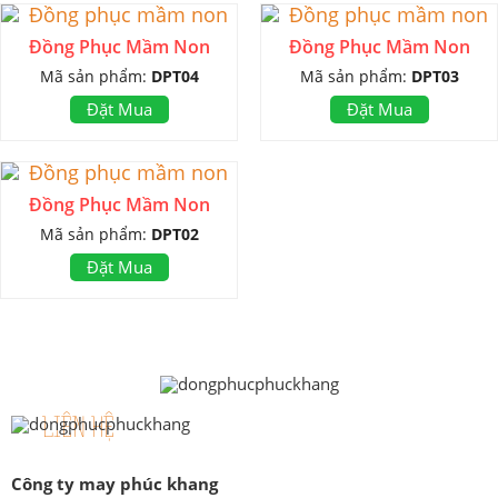
Đồng Phục Mầm Non
Đồng Phục Mầm Non
Mã sản phẩm:
DPT04
Mã sản phẩm:
DPT03
Đặt Mua
Đặt Mua
Đồng Phục Mầm Non
Mã sản phẩm:
DPT02
Đặt Mua
LIÊN HỆ
Công ty may phúc khang