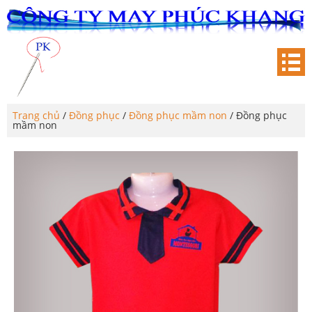
Trang chủ
/
Đồng phục
/
Đồng phục mầm non
/ Đồng phục
mầm non