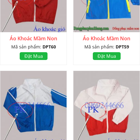
Áo Khoác Mầm Non
Áo Khoác Mầm Non
Mã sản phẩm:
DPT60
Mã sản phẩm:
DPT59
Đặt Mua
Đặt Mua