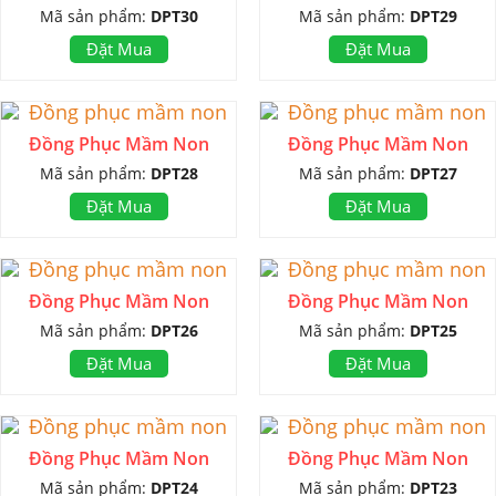
Mã sản phẩm:
DPT30
Mã sản phẩm:
DPT29
Đặt Mua
Đặt Mua
Đồng Phục Mầm Non
Đồng Phục Mầm Non
Mã sản phẩm:
DPT28
Mã sản phẩm:
DPT27
Đặt Mua
Đặt Mua
Đồng Phục Mầm Non
Đồng Phục Mầm Non
Mã sản phẩm:
DPT26
Mã sản phẩm:
DPT25
Đặt Mua
Đặt Mua
Đồng Phục Mầm Non
Đồng Phục Mầm Non
Mã sản phẩm:
DPT24
Mã sản phẩm:
DPT23