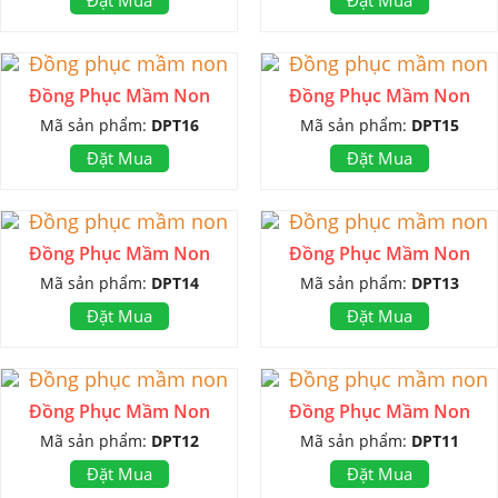
Đặt Mua
Đặt Mua
Đồng Phục Mầm Non
Đồng Phục Mầm Non
Mã sản phẩm:
DPT16
Mã sản phẩm:
DPT15
Đặt Mua
Đặt Mua
Đồng Phục Mầm Non
Đồng Phục Mầm Non
Mã sản phẩm:
DPT14
Mã sản phẩm:
DPT13
Đặt Mua
Đặt Mua
Đồng Phục Mầm Non
Đồng Phục Mầm Non
Mã sản phẩm:
DPT12
Mã sản phẩm:
DPT11
Đặt Mua
Đặt Mua