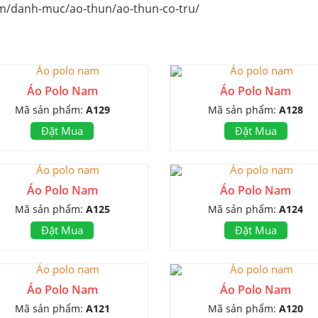
m/danh-muc/ao-thun/ao-thun-co-tru/
Áo Polo Nam
Áo Polo Nam
Mã sản phẩm:
A129
Mã sản phẩm:
A128
Đặt Mua
Đặt Mua
Áo Polo Nam
Áo Polo Nam
Mã sản phẩm:
A125
Mã sản phẩm:
A124
Đặt Mua
Đặt Mua
Áo Polo Nam
Áo Polo Nam
Mã sản phẩm:
A121
Mã sản phẩm:
A120