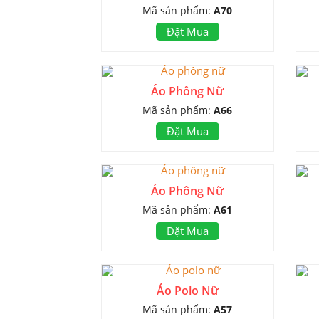
Mã sản phẩm:
A70
Đặt Mua
Áo Phông Nữ
Mã sản phẩm:
A66
Đặt Mua
Áo Phông Nữ
Mã sản phẩm:
A61
Đặt Mua
Áo Polo Nữ
Mã sản phẩm:
A57