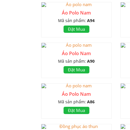
Áo Polo Nam
Mã sản phẩm:
A94
Đặt Mua
Áo Polo Nam
Mã sản phẩm:
A90
Đặt Mua
Áo Polo Nam
Mã sản phẩm:
A86
Đặt Mua