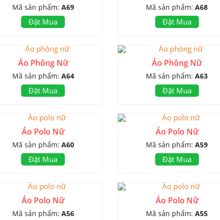
Mã sản phẩm:
A69
Mã sản phẩm:
A68
Đặt Mua
Đặt Mua
Áo Phông Nữ
Áo Phông Nữ
Mã sản phẩm:
A64
Mã sản phẩm:
A63
Đặt Mua
Đặt Mua
Áo Polo Nữ
Áo Polo Nữ
Mã sản phẩm:
A60
Mã sản phẩm:
A59
Đặt Mua
Đặt Mua
Áo Polo Nữ
Áo Polo Nữ
Mã sản phẩm:
A56
Mã sản phẩm:
A55