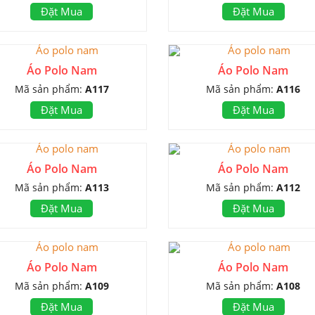
Đặt Mua
Đặt Mua
Áo Polo Nam
Áo Polo Nam
Mã sản phẩm:
A117
Mã sản phẩm:
A116
Đặt Mua
Đặt Mua
Áo Polo Nam
Áo Polo Nam
Mã sản phẩm:
A113
Mã sản phẩm:
A112
Đặt Mua
Đặt Mua
Áo Polo Nam
Áo Polo Nam
Mã sản phẩm:
A109
Mã sản phẩm:
A108
Đặt Mua
Đặt Mua