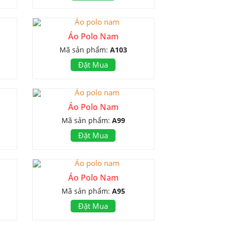
Áo Polo Nam
Mã sản phẩm:
A103
Đặt Mua
Áo Polo Nam
Mã sản phẩm:
A99
Đặt Mua
Áo Polo Nam
Mã sản phẩm:
A95
Đặt Mua