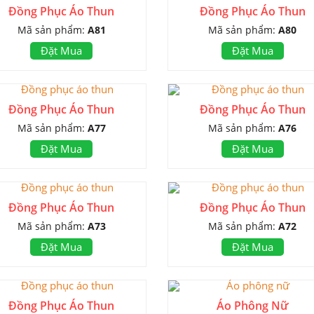
Đồng Phục Áo Thun
Đồng Phục Áo Thun
Mã sản phẩm:
A81
Mã sản phẩm:
A80
Đặt Mua
Đặt Mua
Đồng Phục Áo Thun
Đồng Phục Áo Thun
Mã sản phẩm:
A77
Mã sản phẩm:
A76
Đặt Mua
Đặt Mua
Đồng Phục Áo Thun
Đồng Phục Áo Thun
Mã sản phẩm:
A73
Mã sản phẩm:
A72
Đặt Mua
Đặt Mua
Đồng Phục Áo Thun
Áo Phông Nữ