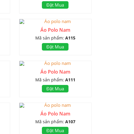
Đặt Mua
Áo Polo Nam
Mã sản phẩm:
A115
Đặt Mua
Áo Polo Nam
Mã sản phẩm:
A111
Đặt Mua
Áo Polo Nam
Mã sản phẩm:
A107
Đặt Mua