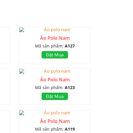
Áo Polo Nam
Mã sản phẩm:
A127
Đặt Mua
Áo Polo Nam
Mã sản phẩm:
A123
Đặt Mua
Áo Polo Nam
Mã sản phẩm:
A119