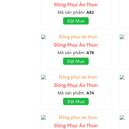
Đồng Phục Áo Thun
Mã sản phẩm:
A82
Đặt Mua
Đồng Phục Áo Thun
Mã sản phẩm:
A78
Đặt Mua
Đồng Phục Áo Thun
Mã sản phẩm:
A74
Đặt Mua
Đồng Phục Áo Thun