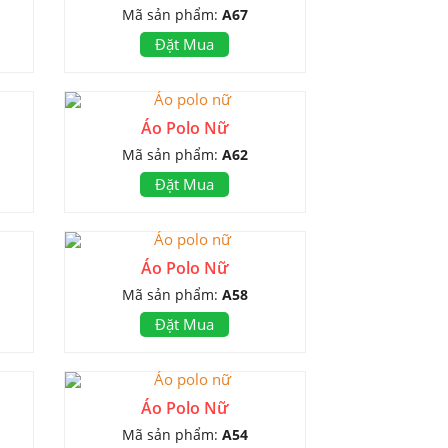
Mã sản phẩm:
A67
Đặt Mua
Áo Polo Nữ
Mã sản phẩm:
A62
Đặt Mua
Áo Polo Nữ
Mã sản phẩm:
A58
Đặt Mua
Áo Polo Nữ
Mã sản phẩm:
A54