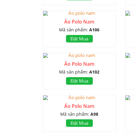
Áo Polo Nam
Mã sản phẩm:
A106
Đặt Mua
Áo Polo Nam
Mã sản phẩm:
A102
Đặt Mua
Áo Polo Nam
Mã sản phẩm:
A98
Đặt Mua