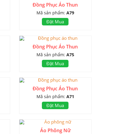
Đồng Phục Áo Thun
Mã sản phẩm:
A79
Đặt Mua
Đồng Phục Áo Thun
Mã sản phẩm:
A75
Đặt Mua
Đồng Phục Áo Thun
Mã sản phẩm:
A71
Đặt Mua
Áo Phông Nữ