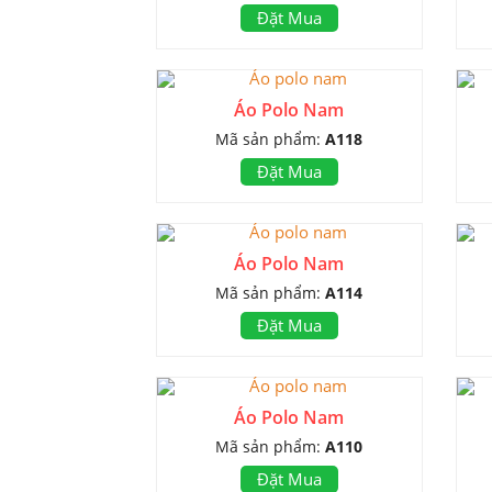
Đặt Mua
Áo Polo Nam
Mã sản phẩm:
A118
Đặt Mua
Áo Polo Nam
Mã sản phẩm:
A114
Đặt Mua
Áo Polo Nam
Mã sản phẩm:
A110
Đặt Mua