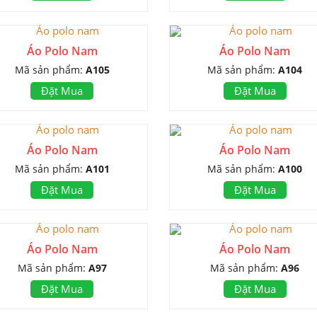
Áo Polo Nam
Áo Polo Nam
Mã sản phẩm:
A105
Mã sản phẩm:
A104
Đặt Mua
Đặt Mua
Áo Polo Nam
Áo Polo Nam
Mã sản phẩm:
A101
Mã sản phẩm:
A100
Đặt Mua
Đặt Mua
Áo Polo Nam
Áo Polo Nam
Mã sản phẩm:
A97
Mã sản phẩm:
A96
Đặt Mua
Đặt Mua