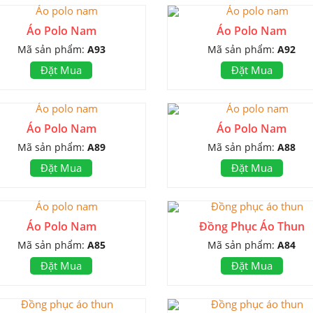
Áo Polo Nam
Áo Polo Nam
Mã sản phẩm:
A93
Mã sản phẩm:
A92
Đặt Mua
Đặt Mua
Áo Polo Nam
Áo Polo Nam
Mã sản phẩm:
A89
Mã sản phẩm:
A88
Đặt Mua
Đặt Mua
Áo Polo Nam
Đồng Phục Áo Thun
Mã sản phẩm:
A85
Mã sản phẩm:
A84
Đặt Mua
Đặt Mua