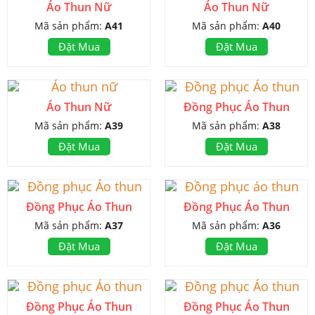
Áo Thun Nữ
Áo Thun Nữ
Mã sản phẩm:
A41
Mã sản phẩm:
A40
Đặt Mua
Đặt Mua
Áo Thun Nữ
Đồng Phục Áo Thun
Mã sản phẩm:
A39
Mã sản phẩm:
A38
Đặt Mua
Đặt Mua
Đồng Phục Áo Thun
Đồng Phục Áo Thun
Mã sản phẩm:
A37
Mã sản phẩm:
A36
Đặt Mua
Đặt Mua
Đồng Phục Áo Thun
Đồng Phục Áo Thun