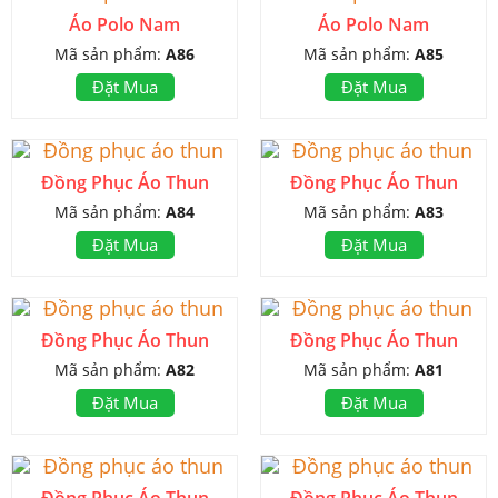
Áo Polo Nam
Áo Polo Nam
Mã sản phẩm:
A86
Mã sản phẩm:
A85
Đặt Mua
Đặt Mua
Đồng Phục Áo Thun
Đồng Phục Áo Thun
Mã sản phẩm:
A84
Mã sản phẩm:
A83
Đặt Mua
Đặt Mua
Đồng Phục Áo Thun
Đồng Phục Áo Thun
Mã sản phẩm:
A82
Mã sản phẩm:
A81
Đặt Mua
Đặt Mua
Đồng Phục Áo Thun
Đồng Phục Áo Thun