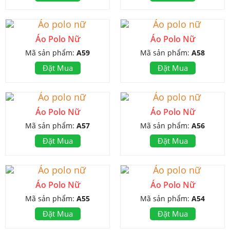
Áo Polo Nữ
Áo Polo Nữ
Mã sản phẩm:
A59
Mã sản phẩm:
A58
Đặt Mua
Đặt Mua
Áo Polo Nữ
Áo Polo Nữ
Mã sản phẩm:
A57
Mã sản phẩm:
A56
Đặt Mua
Đặt Mua
Áo Polo Nữ
Áo Polo Nữ
Mã sản phẩm:
A55
Mã sản phẩm:
A54
Đặt Mua
Đặt Mua