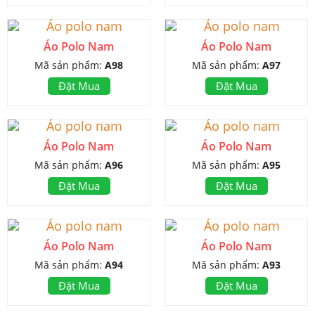
Áo Polo Nam
Áo Polo Nam
Mã sản phẩm:
A98
Mã sản phẩm:
A97
Đặt Mua
Đặt Mua
Áo Polo Nam
Áo Polo Nam
Mã sản phẩm:
A96
Mã sản phẩm:
A95
Đặt Mua
Đặt Mua
Áo Polo Nam
Áo Polo Nam
Mã sản phẩm:
A94
Mã sản phẩm:
A93
Đặt Mua
Đặt Mua