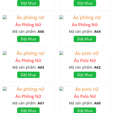
Đặt Mua
Đặt Mua
Áo Phông Nữ
Áo Phông Nữ
Mã sản phẩm:
A66
Mã sản phẩm:
A64
Đặt Mua
Đặt Mua
Áo Phông Nữ
Áo Polo Nữ
Mã sản phẩm:
A63
Mã sản phẩm:
A62
Đặt Mua
Đặt Mua
Áo Phông Nữ
Áo Polo Nữ
Mã sản phẩm:
A61
Mã sản phẩm:
A60
Đặt Mua
Đặt Mua