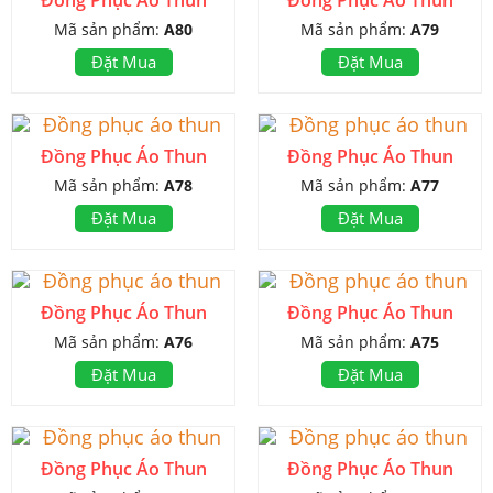
Mã sản phẩm:
A80
Mã sản phẩm:
A79
Đặt Mua
Đặt Mua
Đồng Phục Áo Thun
Đồng Phục Áo Thun
Mã sản phẩm:
A78
Mã sản phẩm:
A77
Đặt Mua
Đặt Mua
Đồng Phục Áo Thun
Đồng Phục Áo Thun
Mã sản phẩm:
A76
Mã sản phẩm:
A75
Đặt Mua
Đặt Mua
Đồng Phục Áo Thun
Đồng Phục Áo Thun