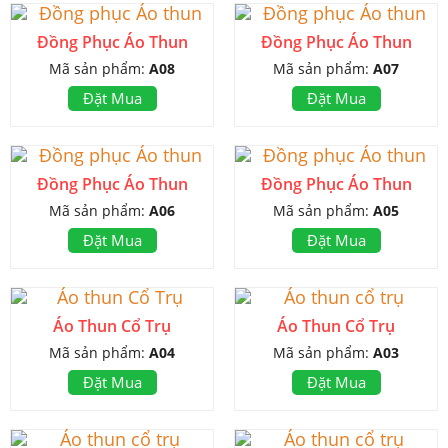
Đồng Phục Áo Thun
Đồng Phục Áo Thun
Mã sản phẩm:
A08
Mã sản phẩm:
A07
Đặt Mua
Đặt Mua
Đồng Phục Áo Thun
Đồng Phục Áo Thun
Mã sản phẩm:
A06
Mã sản phẩm:
A05
Đặt Mua
Đặt Mua
Áo Thun Cổ Trụ
Áo Thun Cổ Trụ
Mã sản phẩm:
A04
Mã sản phẩm:
A03
Đặt Mua
Đặt Mua