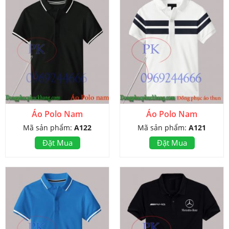
Áo Polo Nam
Áo Polo Nam
Mã sản phẩm:
A122
Mã sản phẩm:
A121
Đặt Mua
Đặt Mua