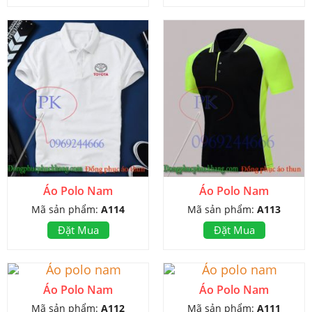
Áo Polo Nam
Áo Polo Nam
Mã sản phẩm:
A114
Mã sản phẩm:
A113
Đặt Mua
Đặt Mua
Áo Polo Nam
Áo Polo Nam
Mã sản phẩm:
A112
Mã sản phẩm:
A111