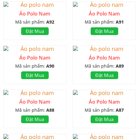
Áo Polo Nam
Áo Polo Nam
Mã sản phẩm:
A92
Mã sản phẩm:
A91
Đặt Mua
Đặt Mua
Áo Polo Nam
Áo Polo Nam
Mã sản phẩm:
A90
Mã sản phẩm:
A89
Đặt Mua
Đặt Mua
Áo Polo Nam
Áo Polo Nam
Mã sản phẩm:
A88
Mã sản phẩm:
A87
Đặt Mua
Đặt Mua