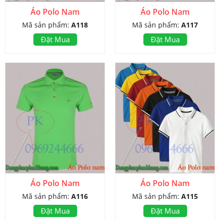
Áo Polo Nam
Áo Polo Nam
Mã sản phẩm:
A118
Mã sản phẩm:
A117
Đặt Mua
Đặt Mua
Áo Polo Nam
Áo Polo Nam
Mã sản phẩm:
A116
Mã sản phẩm:
A115
Đặt Mua
Đặt Mua