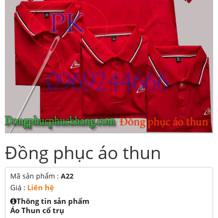
Đồng phục áo thun
Mã sản phẩm :
A22
Giá :
Liên hệ
Thông tin sản phẩm
Áo Thun cổ trụ