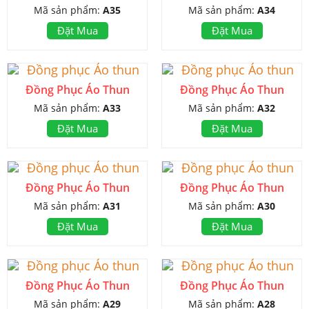
Mã sản phẩm:
A35
Mã sản phẩm:
A34
Đặt Mua
Đặt Mua
Đồng Phục Áo Thun
Đồng Phục Áo Thun
Mã sản phẩm:
A33
Mã sản phẩm:
A32
Đặt Mua
Đặt Mua
Đồng Phục Áo Thun
Đồng Phục Áo Thun
Mã sản phẩm:
A31
Mã sản phẩm:
A30
Đặt Mua
Đặt Mua
Đồng Phục Áo Thun
Đồng Phục Áo Thun
Mã sản phẩm:
A29
Mã sản phẩm:
A28