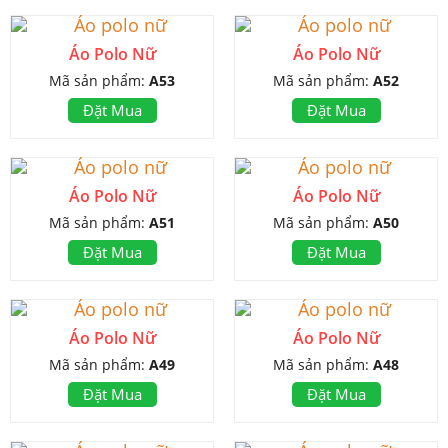
Áo Polo Nữ
Áo Polo Nữ
Mã sản phẩm:
A53
Mã sản phẩm:
A52
Đặt Mua
Đặt Mua
Áo Polo Nữ
Áo Polo Nữ
Mã sản phẩm:
A51
Mã sản phẩm:
A50
Đặt Mua
Đặt Mua
Áo Polo Nữ
Áo Polo Nữ
Mã sản phẩm:
A49
Mã sản phẩm:
A48
Đặt Mua
Đặt Mua