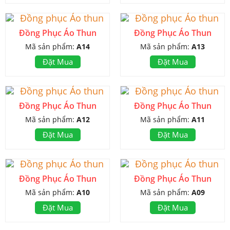
Đồng Phục Áo Thun
Đồng Phục Áo Thun
Mã sản phẩm:
A14
Mã sản phẩm:
A13
Đặt Mua
Đặt Mua
Đồng Phục Áo Thun
Đồng Phục Áo Thun
Mã sản phẩm:
A12
Mã sản phẩm:
A11
Đặt Mua
Đặt Mua
Đồng Phục Áo Thun
Đồng Phục Áo Thun
Mã sản phẩm:
A10
Mã sản phẩm:
A09
Đặt Mua
Đặt Mua