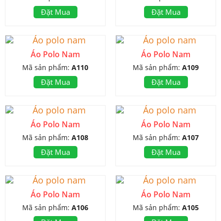
Đặt Mua
Đặt Mua
Áo Polo Nam
Áo Polo Nam
Mã sản phẩm:
A110
Mã sản phẩm:
A109
Đặt Mua
Đặt Mua
Áo Polo Nam
Áo Polo Nam
Mã sản phẩm:
A108
Mã sản phẩm:
A107
Đặt Mua
Đặt Mua
Áo Polo Nam
Áo Polo Nam
Mã sản phẩm:
A106
Mã sản phẩm:
A105