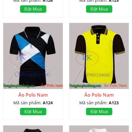
Mã sản phẩm:
A126
Mã sản phẩm:
A125
Đặt Mua
Đặt Mua
Áo Polo Nam
Áo Polo Nam
Mã sản phẩm:
A124
Mã sản phẩm:
A123
Đặt Mua
Đặt Mua