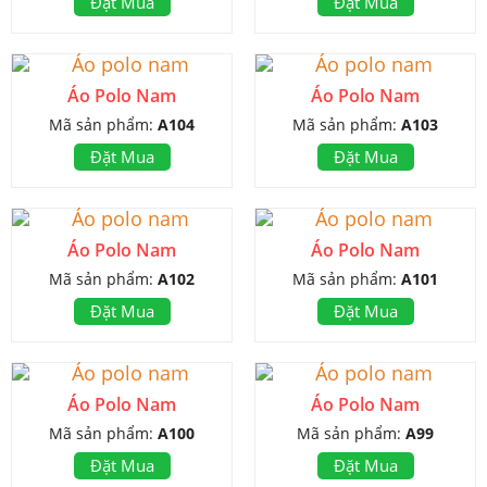
Đặt Mua
Đặt Mua
Áo Polo Nam
Áo Polo Nam
Mã sản phẩm:
A104
Mã sản phẩm:
A103
Đặt Mua
Đặt Mua
Áo Polo Nam
Áo Polo Nam
Mã sản phẩm:
A102
Mã sản phẩm:
A101
Đặt Mua
Đặt Mua
Áo Polo Nam
Áo Polo Nam
Mã sản phẩm:
A100
Mã sản phẩm:
A99
Đặt Mua
Đặt Mua