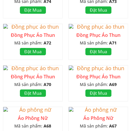
Mã sản phẩm:
A74
Mã sản phẩm:
A73
Đặt Mua
Đặt Mua
Đồng Phục Áo Thun
Đồng Phục Áo Thun
Mã sản phẩm:
A72
Mã sản phẩm:
A71
Đặt Mua
Đặt Mua
Đồng Phục Áo Thun
Đồng Phục Áo Thun
Mã sản phẩm:
A70
Mã sản phẩm:
A69
Đặt Mua
Đặt Mua
Áo Phông Nữ
Áo Phông Nữ
Mã sản phẩm:
A68
Mã sản phẩm:
A67