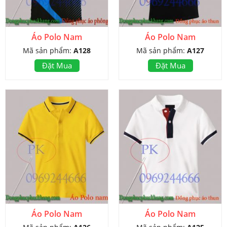
Áo Polo Nam
Áo Polo Nam
Mã sản phẩm:
A128
Mã sản phẩm:
A127
Đặt Mua
Đặt Mua
Áo Polo Nam
Áo Polo Nam