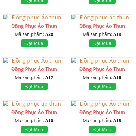
Đồng Phục Áo Thun
Đồng Phục Áo Thun
Mã sản phẩm:
A20
Mã sản phẩm:
A19
Đặt Mua
Đặt Mua
Đồng Phục Áo Thun
Đồng Phục Áo Thun
Mã sản phẩm:
A17
Mã sản phẩm:
A18
Đặt Mua
Đặt Mua
Đồng Phục Áo Thun
Đồng Phục Áo Thun
Mã sản phẩm:
A16
Mã sản phẩm:
A15
Đặt Mua
Đặt Mua