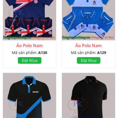
Áo Polo Nam
Áo Polo Nam
Mã sản phẩm:
A130
Mã sản phẩm:
A129
Đặt Mua
Đặt Mua