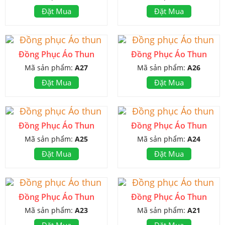
Đặt Mua
Đặt Mua
Đồng Phục Áo Thun
Đồng Phục Áo Thun
Mã sản phẩm:
A27
Mã sản phẩm:
A26
Đặt Mua
Đặt Mua
Đồng Phục Áo Thun
Đồng Phục Áo Thun
Mã sản phẩm:
A25
Mã sản phẩm:
A24
Đặt Mua
Đặt Mua
Đồng Phục Áo Thun
Đồng Phục Áo Thun
Mã sản phẩm:
A23
Mã sản phẩm:
A21
Đặt Mua
Đặt Mua