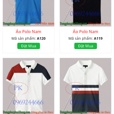
Áo Polo Nam
Áo Polo Nam
Mã sản phẩm:
A120
Mã sản phẩm:
A119
Đặt Mua
Đặt Mua