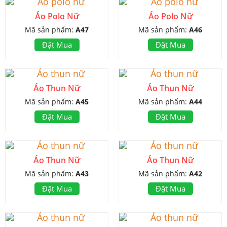
Áo Polo Nữ
Áo Polo Nữ
Mã sản phẩm:
A47
Mã sản phẩm:
A46
Đặt Mua
Đặt Mua
Áo Thun Nữ
Áo Thun Nữ
Mã sản phẩm:
A45
Mã sản phẩm:
A44
Đặt Mua
Đặt Mua
Áo Thun Nữ
Áo Thun Nữ
Mã sản phẩm:
A43
Mã sản phẩm:
A42
Đặt Mua
Đặt Mua