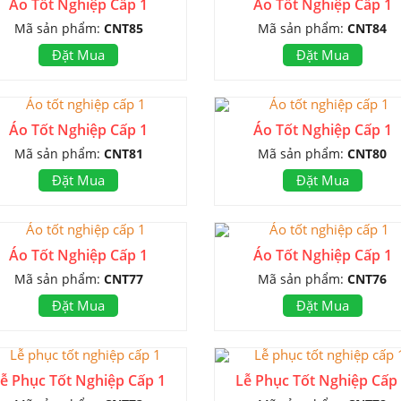
Áo Tốt Nghiệp Cấp 1
Áo Tốt Nghiệp Cấp 1
Mã sản phẩm:
CNT85
Mã sản phẩm:
CNT84
Đặt Mua
Đặt Mua
Áo Tốt Nghiệp Cấp 1
Áo Tốt Nghiệp Cấp 1
Mã sản phẩm:
CNT81
Mã sản phẩm:
CNT80
Đặt Mua
Đặt Mua
Áo Tốt Nghiệp Cấp 1
Áo Tốt Nghiệp Cấp 1
Mã sản phẩm:
CNT77
Mã sản phẩm:
CNT76
Đặt Mua
Đặt Mua
ễ Phục Tốt Nghiệp Cấp 1
Lễ Phục Tốt Nghiệp Cấp