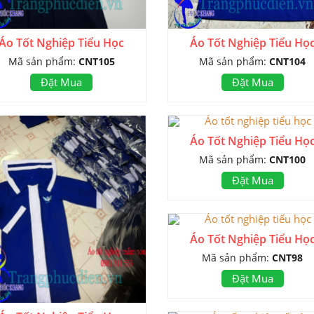
Áo Tốt Nghiệp Tiểu Học
Áo Tốt Nghiệp Tiểu Họ
Mã sản phẩm:
CNT105
Mã sản phẩm:
CNT104
Đặt Mua
Đặt Mua
Áo Tốt Nghiệp Tiểu Họ
Mã sản phẩm:
CNT100
Đặt Mua
Áo Tốt Nghiệp Tiểu Họ
Mã sản phẩm:
CNT98
Đặt Mua