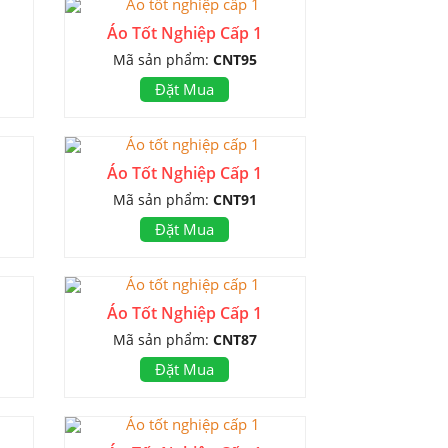
Áo Tốt Nghiệp Cấp 1
Mã sản phẩm:
CNT95
Đặt Mua
Áo Tốt Nghiệp Cấp 1
Mã sản phẩm:
CNT91
Đặt Mua
Áo Tốt Nghiệp Cấp 1
Mã sản phẩm:
CNT87
Đặt Mua