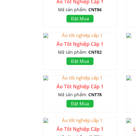
Áo Tốt Nghiệp Cấp 1
Mã sản phẩm:
CNT86
Đặt Mua
Áo Tốt Nghiệp Cấp 1
Mã sản phẩm:
CNT82
Đặt Mua
Áo Tốt Nghiệp Cấp 1
Mã sản phẩm:
CNT78
Đặt Mua
Áo Tốt Nghiệp Cấp 1
L