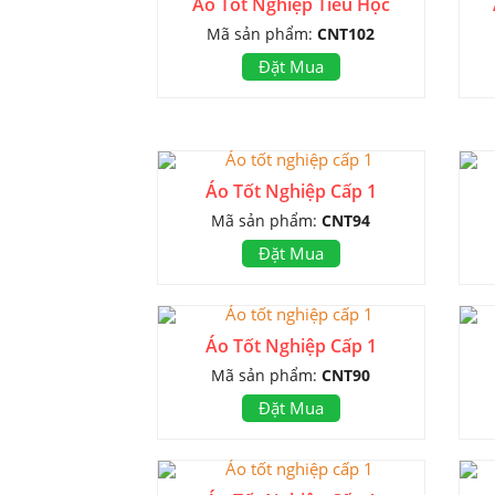
Áo Tốt Nghiệp Tiểu Học
Mã sản phẩm:
CNT102
Đặt Mua
Áo Tốt Nghiệp Cấp 1
Mã sản phẩm:
CNT94
Đặt Mua
Áo Tốt Nghiệp Cấp 1
Mã sản phẩm:
CNT90
Đặt Mua