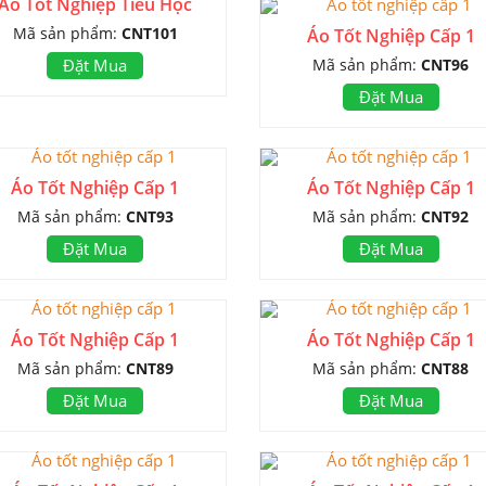
Áo Tốt Nghiệp Tiểu Học
Mã sản phẩm:
CNT101
Áo Tốt Nghiệp Cấp 1
Mã sản phẩm:
CNT96
Đặt Mua
Đặt Mua
Áo Tốt Nghiệp Cấp 1
Áo Tốt Nghiệp Cấp 1
Mã sản phẩm:
CNT93
Mã sản phẩm:
CNT92
Đặt Mua
Đặt Mua
Áo Tốt Nghiệp Cấp 1
Áo Tốt Nghiệp Cấp 1
Mã sản phẩm:
CNT89
Mã sản phẩm:
CNT88
Đặt Mua
Đặt Mua