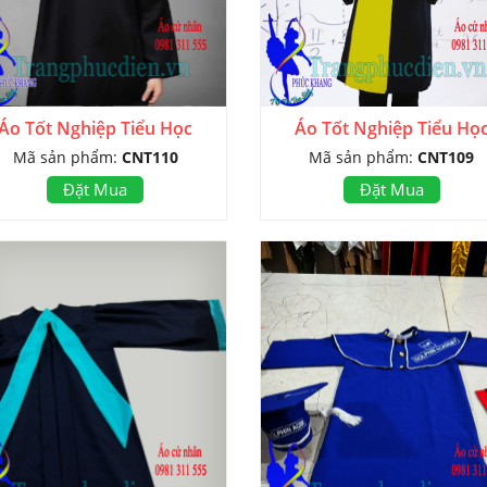
Áo Tốt Nghiệp Tiểu Học
Áo Tốt Nghiệp Tiểu Họ
Mã sản phẩm:
CNT110
Mã sản phẩm:
CNT109
Đặt Mua
Đặt Mua