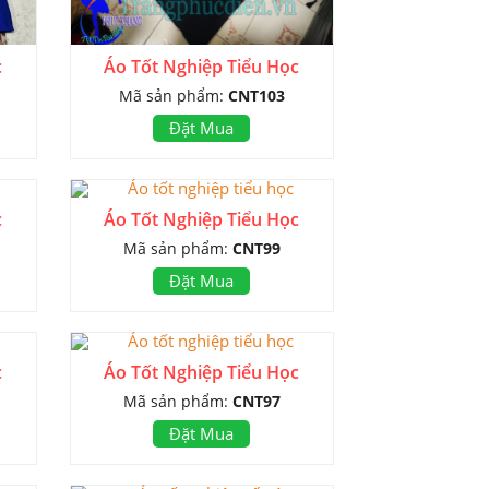
c
Áo Tốt Nghiệp Tiểu Học
Mã sản phẩm:
CNT103
Đặt Mua
c
Áo Tốt Nghiệp Tiểu Học
Mã sản phẩm:
CNT99
Đặt Mua
c
Áo Tốt Nghiệp Tiểu Học
Mã sản phẩm:
CNT97
Đặt Mua