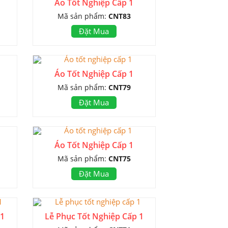
Áo Tốt Nghiệp Cấp 1
Mã sản phẩm:
CNT83
Đặt Mua
Áo Tốt Nghiệp Cấp 1
Mã sản phẩm:
CNT79
Đặt Mua
Áo Tốt Nghiệp Cấp 1
Mã sản phẩm:
CNT75
Đặt Mua
 1
Lễ Phục Tốt Nghiệp Cấp 1