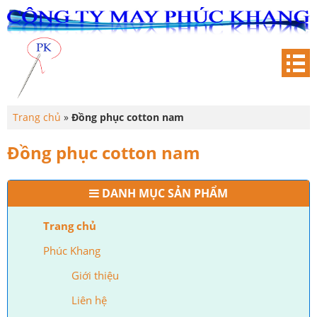
Trang chủ
»
Đồng phục cotton nam
Đồng phục cotton nam
DANH MỤC SẢN PHẨM
Trang chủ
Phúc Khang
Giới thiệu
Liên hệ