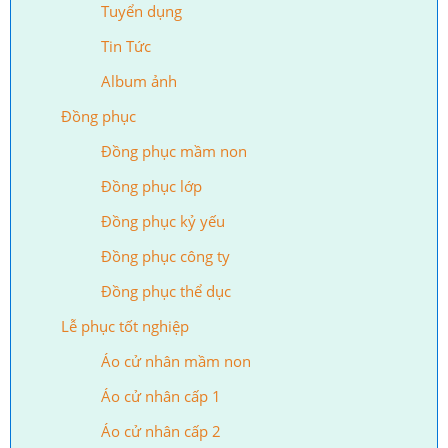
Tuyển dụng
Tin Tức
Album ảnh
Đồng phục
Đồng phục mầm non
Đồng phục lớp
Đồng phục kỷ yếu
Đồng phục công ty
Đồng phục thể dục
Lễ phục tốt nghiệp
Áo cử nhân mầm non
Áo cử nhân cấp 1
Áo cử nhân cấp 2