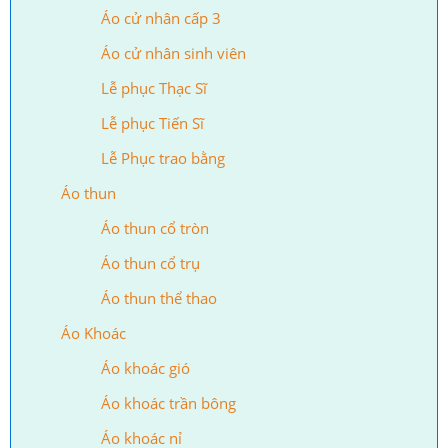
Áo cử nhân cấp 3
Áo cử nhân sinh viên
Lễ phục Thạc Sĩ
Lễ phục Tiến Sĩ
Lễ Phục trao bằng
Áo thun
Áo thun cổ tròn
Áo thun cổ trụ
Áo thun thể thao
Áo Khoác
Áo khoác gió
Áo khoác trần bông
Áo khoác nỉ