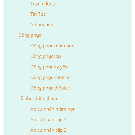
Tuyển dụng
Tin Tức
Album ảnh
Đồng phục
Đồng phục mầm non
Đồng phục lớp
Đồng phục kỷ yếu
Đồng phục công ty
Đồng phục thể dục
Lễ phục tốt nghiệp
Áo cử nhân mầm non
Áo cử nhân cấp 1
Áo cử nhân cấp 2