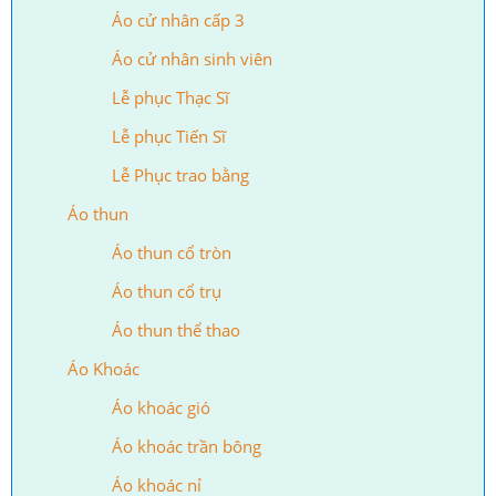
Áo cử nhân cấp 3
Áo cử nhân sinh viên
Lễ phục Thạc Sĩ
Lễ phục Tiến Sĩ
Lễ Phục trao bằng
Áo thun
Áo thun cổ tròn
Áo thun cổ trụ
Áo thun thể thao
Áo Khoác
Áo khoác gió
Áo khoác trần bông
Áo khoác nỉ