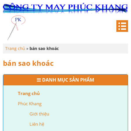
Trang chủ
»
bán sao khoác
bán sao khoác
DANH MỤC SẢN PHẨM
Trang chủ
Phúc Khang
Giới thiệu
Liên hệ