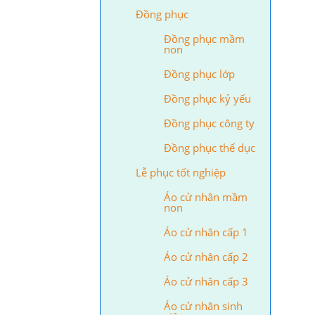
Đồng phục
Đồng phục mầm
non
Đồng phục lớp
Đồng phục kỷ yếu
Đồng phục công ty
Đồng phục thể dục
Lễ phục tốt nghiệp
Áo cử nhân mầm
non
Áo cử nhân cấp 1
Áo cử nhân cấp 2
Áo cử nhân cấp 3
Áo cử nhân sinh