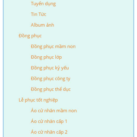
Tuyển dụng
Tin Tức
Album ảnh
Đồng phục
Đồng phục mầm non
Đồng phục lớp
Đồng phục kỷ yếu
Đồng phục công ty
Đồng phục thể dục
Lễ phục tốt nghiệp
Áo cử nhân mầm non
Áo cử nhân cấp 1
Áo cử nhân cấp 2