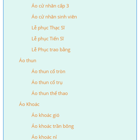
Áo cử nhân cấp 3
Áo cử nhân sinh viên
Lễ phục Thạc Sĩ
Lễ phục Tiến Sĩ
Lễ Phục trao bằng
Áo thun
Áo thun cổ tròn
Áo thun cổ trụ
Áo thun thể thao
Áo Khoác
Áo khoác gió
Áo khoác trần bông
Áo khoác nỉ