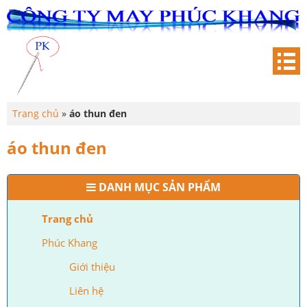
Trang chủ
»
áo thun đen
áo thun đen
DANH MỤC SẢN PHẨM
Trang chủ
Phúc Khang
Giới thiệu
Liên hệ