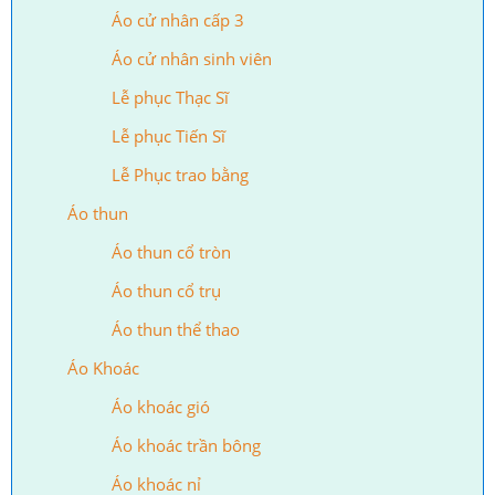
Áo cử nhân cấp 3
Áo cử nhân sinh viên
Lễ phục Thạc Sĩ
Lễ phục Tiến Sĩ
Lễ Phục trao bằng
Áo thun
Áo thun cổ tròn
Áo thun cổ trụ
Áo thun thể thao
Áo Khoác
Áo khoác gió
Áo khoác trần bông
Áo khoác nỉ