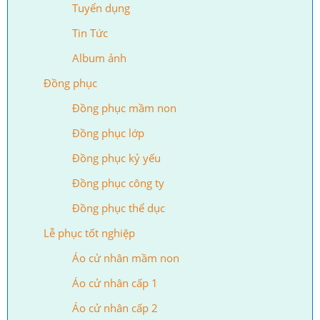
Tuyển dụng
Tin Tức
Album ảnh
Đồng phục
Đồng phục mầm non
Đồng phục lớp
Đồng phục kỷ yếu
Đồng phục công ty
Đồng phục thể dục
Lễ phục tốt nghiệp
Áo cử nhân mầm non
Áo cử nhân cấp 1
Áo cử nhân cấp 2