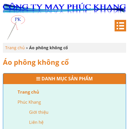
Trang chủ
»
Áo phông không cổ
Áo phông không cổ
DANH MỤC SẢN PHẨM
Trang chủ
Phúc Khang
Giới thiệu
Liên hệ