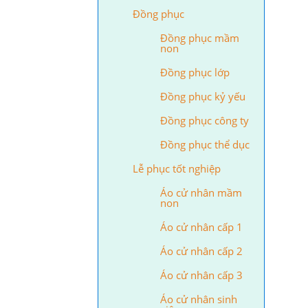
Đồng phục
Đồng phục mầm
non
Đồng phục lớp
Đồng phục kỷ yếu
Đồng phục công ty
Đồng phục thể dục
Lễ phục tốt nghiệp
Áo cử nhân mầm
non
Áo cử nhân cấp 1
Áo cử nhân cấp 2
Áo cử nhân cấp 3
Áo cử nhân sinh