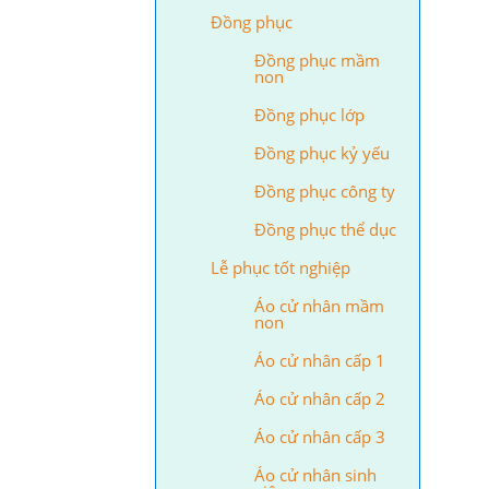
Đồng phục
Đồng phục mầm
non
Đồng phục lớp
Đồng phục kỷ yếu
Đồng phục công ty
Đồng phục thể dục
Lễ phục tốt nghiệp
Áo cử nhân mầm
non
Áo cử nhân cấp 1
Áo cử nhân cấp 2
Áo cử nhân cấp 3
Áo cử nhân sinh