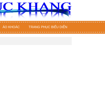
ÁO KHOÁC
TRANG PHỤC BIỂU DIỄN