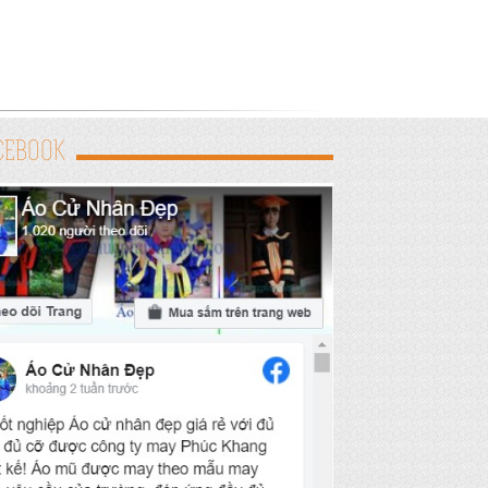
CEBOOK