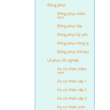
Đồng phục
Đồng phục mầm
non
Đồng phục lớp
Đồng phục kỷ yếu
Đồng phục công ty
Đồng phục thể dục
Lễ phục tốt nghiệp
Áo cử nhân mầm
non
Áo cử nhân cấp 1
Áo cử nhân cấp 2
Áo cử nhân cấp 3
Áo cử nhân sinh