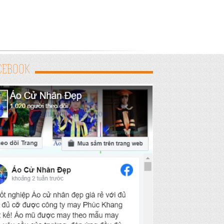
CEBOOK