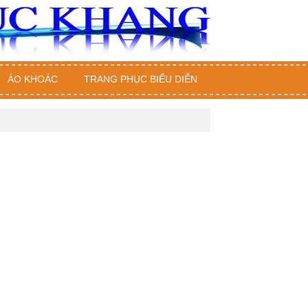
ÁO KHOÁC
TRANG PHỤC BIỂU DIỄN