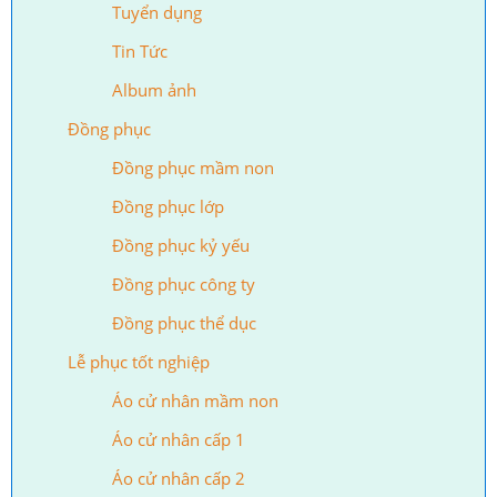
Tuyển dụng
Tin Tức
Album ảnh
Đồng phục
Đồng phục mầm non
Đồng phục lớp
Đồng phục kỷ yếu
Đồng phục công ty
Đồng phục thể dục
Lễ phục tốt nghiệp
Áo cử nhân mầm non
Áo cử nhân cấp 1
Áo cử nhân cấp 2