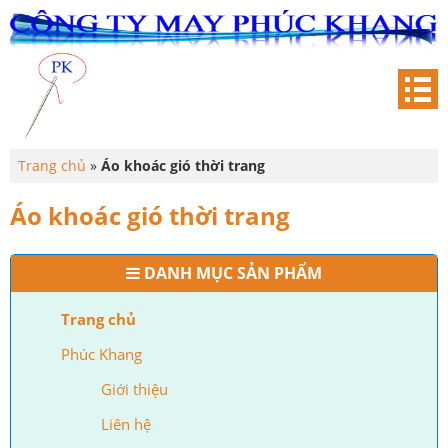
Trang chủ
»
Áo khoác gió thời trang
Áo khoác gió thời trang
DANH MỤC SẢN PHẨM
Trang chủ
Phúc Khang
Giới thiệu
Liên hệ