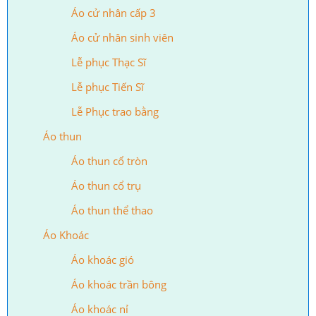
Áo cử nhân cấp 3
Áo cử nhân sinh viên
Lễ phục Thạc Sĩ
Lễ phục Tiến Sĩ
Lễ Phục trao bằng
Áo thun
Áo thun cổ tròn
Áo thun cổ trụ
Áo thun thể thao
Áo Khoác
Áo khoác gió
Áo khoác trần bông
Áo khoác nỉ