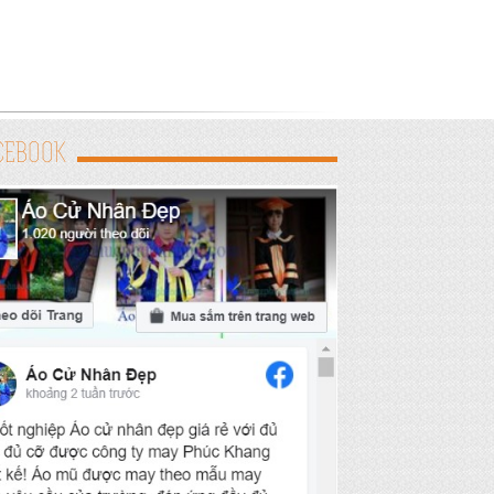
CEBOOK