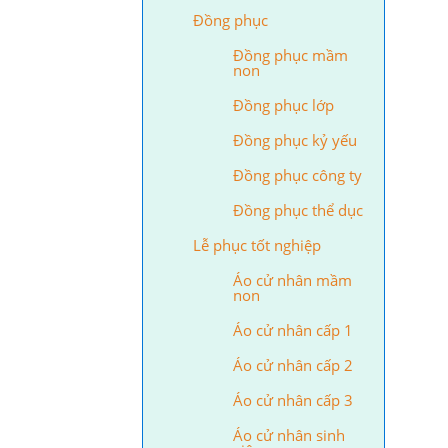
Đồng phục
Đồng phục mầm
non
Đồng phục lớp
Đồng phục kỷ yếu
Đồng phục công ty
Đồng phục thể dục
Lễ phục tốt nghiệp
Áo cử nhân mầm
non
Áo cử nhân cấp 1
Áo cử nhân cấp 2
Áo cử nhân cấp 3
Áo cử nhân sinh