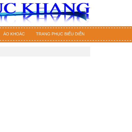
ÁO KHOÁC
TRANG PHỤC BIỂU DIỄN