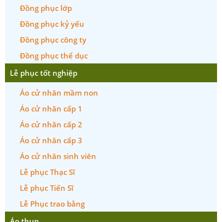
Đồng phục lớp
Đồng phục kỷ yếu
Đồng phục công ty
Đồng phục thể dục
Lễ phục tốt nghiệp
Áo cử nhân mầm non
Áo cử nhân cấp 1
Áo cử nhân cấp 2
Áo cử nhân cấp 3
Áo cử nhân sinh viên
Lễ phục Thạc Sĩ
Lễ phục Tiến Sĩ
Lễ Phục trao bằng
Áo thun