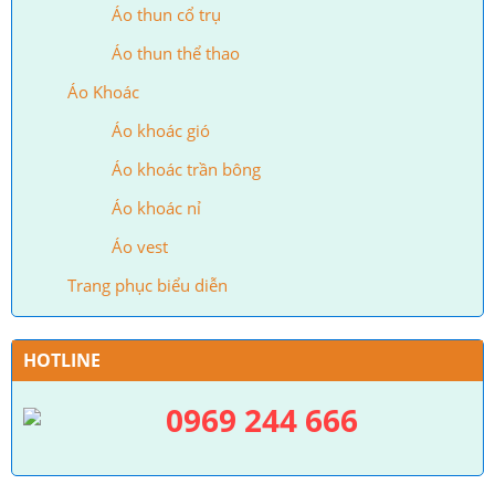
Áo thun cổ trụ
Áo thun thể thao
Áo Khoác
Áo khoác gió
Áo khoác trần bông
Áo khoác nỉ
Áo vest
Trang phục biểu diễn
HOTLINE
0969 244 666