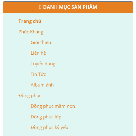
DANH MỤC SẢN PHẨM
Trang chủ
Phúc Khang
Giới thiệu
Liên hệ
Tuyển dụng
Tin Tức
Album ảnh
Đồng phục
Đồng phục mầm non
Đồng phục lớp
Đồng phục kỷ yếu