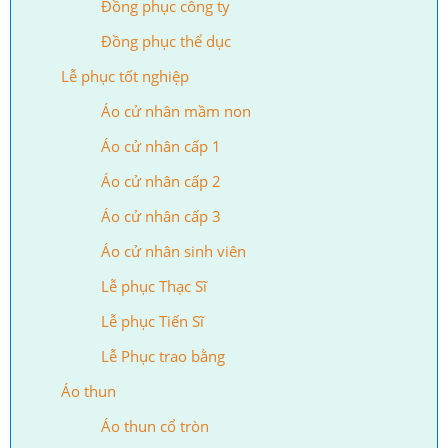
Đồng phục công ty
Đồng phục thể dục
Lễ phục tốt nghiệp
Áo cử nhân mầm non
Áo cử nhân cấp 1
Áo cử nhân cấp 2
Áo cử nhân cấp 3
Áo cử nhân sinh viên
Lễ phục Thạc Sĩ
Lễ phục Tiến Sĩ
Lễ Phục trao bằng
Áo thun
Áo thun cổ tròn