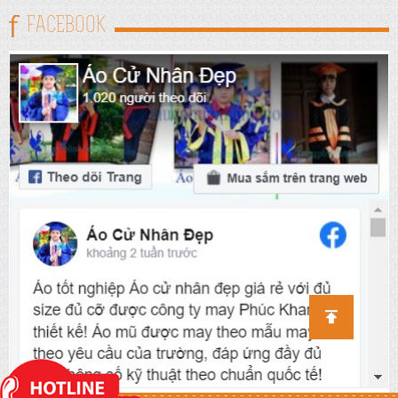
FACEBOOK