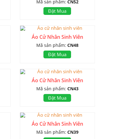
Mã sản phẩm:
CN52
Đặt Mua
Áo Cử Nhân Sinh Viên
Mã sản phẩm:
CN48
Đặt Mua
Áo Cử Nhân Sinh Viên
Mã sản phẩm:
CN43
Đặt Mua
Áo Cử Nhân Sinh Viên
Mã sản phẩm:
CN39