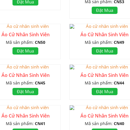
Mã sản phẩm:
CN53
Đặt Mua
Đặt Mua
Áo Cử Nhân Sinh Viên
Áo Cử Nhân Sinh Viên
Mã sản phẩm:
CN50
Mã sản phẩm:
CN49
Đặt Mua
Đặt Mua
Áo Cử Nhân Sinh Viên
Áo Cử Nhân Sinh Viên
Mã sản phẩm:
CN45
Mã sản phẩm:
CN44
Đặt Mua
Đặt Mua
Áo Cử Nhân Sinh Viên
Áo Cử Nhân Sinh Viên
Mã sản phẩm:
CN41
Mã sản phẩm:
CN40