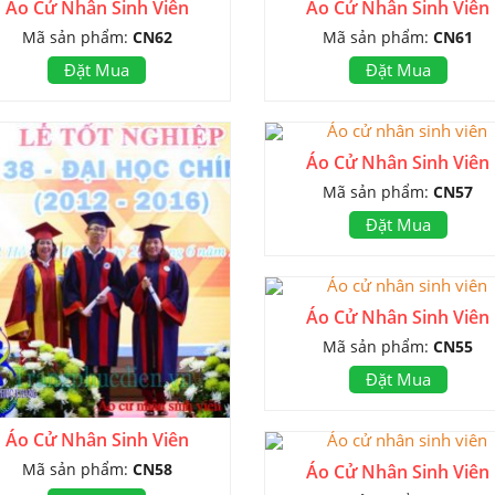
Áo Cử Nhân Sinh Viên
Áo Cử Nhân Sinh Viên
Mã sản phẩm:
CN62
Mã sản phẩm:
CN61
Đặt Mua
Đặt Mua
Áo Cử Nhân Sinh Viên
Mã sản phẩm:
CN57
Đặt Mua
Áo Cử Nhân Sinh Viên
Mã sản phẩm:
CN55
Đặt Mua
Áo Cử Nhân Sinh Viên
Mã sản phẩm:
CN58
Áo Cử Nhân Sinh Viên