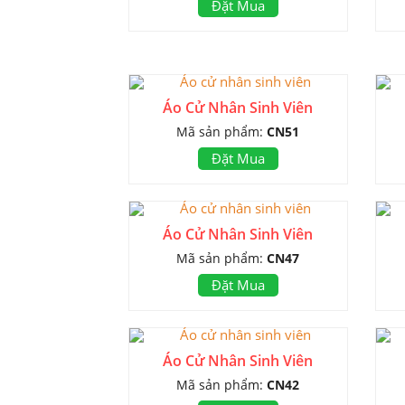
Đặt Mua
Áo Cử Nhân Sinh Viên
Mã sản phẩm:
CN51
Đặt Mua
Áo Cử Nhân Sinh Viên
Mã sản phẩm:
CN47
Đặt Mua
Áo Cử Nhân Sinh Viên
Mã sản phẩm:
CN42