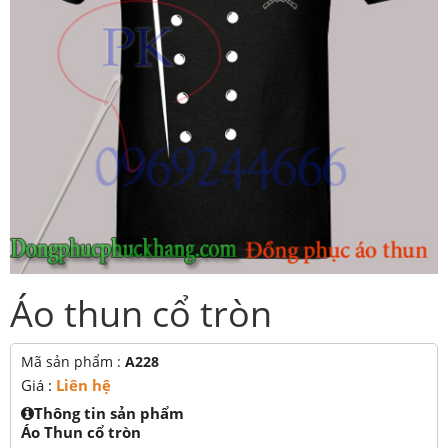
Áo thun cổ tròn
Mã sản phẩm :
A228
Giá :
Liên hệ
Thông tin sản phẩm
Áo Thun cổ tròn