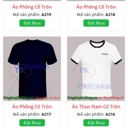
Áo Phông Cổ Tròn
Áo Phông Cổ Tròn
Mã sản phẩm:
A219
Mã sản phẩm:
A218
Đặt Mua
Đặt Mua
Áo Phông Cổ Tròn
Áo Thun Nam Cổ Tròn
Mã sản phẩm:
A217
Mã sản phẩm:
A216
Đặt Mua
Đặt Mua