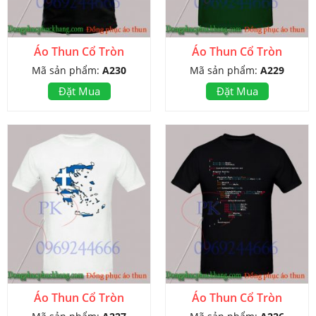
Áo Thun Cổ Tròn
Áo Thun Cổ Tròn
Mã sản phẩm:
A230
Mã sản phẩm:
A229
Đặt Mua
Đặt Mua
Áo Thun Cổ Tròn
Áo Thun Cổ Tròn