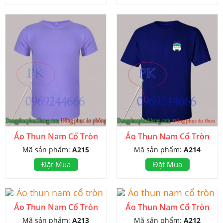
Áo Thun Nam Cổ Tròn
Áo Thun Nam Cổ Tròn
Mã sản phẩm:
A215
Mã sản phẩm:
A214
Đặt Mua
Đặt Mua
Áo Thun Nam Cổ Tròn
Áo Thun Nam Cổ Tròn
Mã sản phẩm:
A213
Mã sản phẩm:
A212