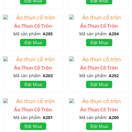
Đặt Mua
Đặt Mua
Áo Thun Cổ Tròn
Áo Thun Cổ Tròn
Mã sản phẩm:
A205
Mã sản phẩm:
A204
Đặt Mua
Đặt Mua
Áo Thun Cổ Tròn
Áo Thun Cổ Tròn
Mã sản phẩm:
A203
Mã sản phẩm:
A202
Đặt Mua
Đặt Mua
Áo Thun Cổ Tròn
Áo Thun Cổ Tròn
Mã sản phẩm:
A201
Mã sản phẩm:
A200
Đặt Mua
Đặt Mua