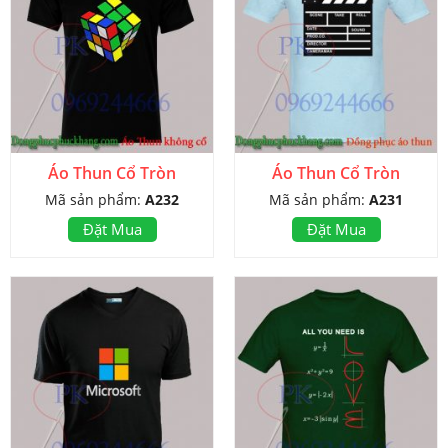
Áo Thun Cổ Tròn
Áo Thun Cổ Tròn
Mã sản phẩm:
A232
Mã sản phẩm:
A231
Đặt Mua
Đặt Mua