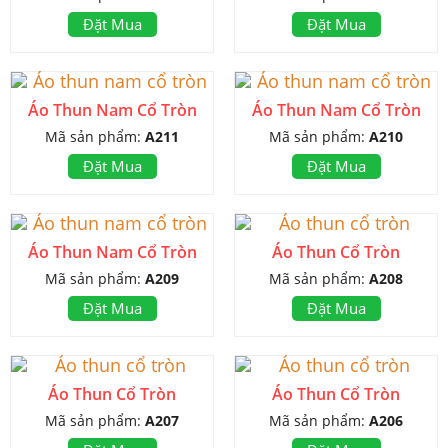
Đặt Mua
Đặt Mua
Áo Thun Nam Cổ Tròn
Áo Thun Nam Cổ Tròn
Mã sản phẩm:
A211
Mã sản phẩm:
A210
Đặt Mua
Đặt Mua
Áo Thun Nam Cổ Tròn
Áo Thun Cổ Tròn
Mã sản phẩm:
A209
Mã sản phẩm:
A208
Đặt Mua
Đặt Mua
Áo Thun Cổ Tròn
Áo Thun Cổ Tròn
Mã sản phẩm:
A207
Mã sản phẩm:
A206