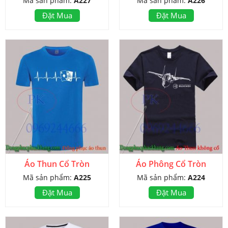
Mã sản phẩm:
A227
Mã sản phẩm:
A226
Đặt Mua
Đặt Mua
Áo Thun Cổ Tròn
Áo Phông Cổ Tròn
Mã sản phẩm:
A225
Mã sản phẩm:
A224
Đặt Mua
Đặt Mua