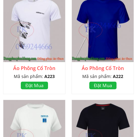
Áo Phông Cổ Tròn
Áo Phông Cổ Tròn
Mã sản phẩm:
A223
Mã sản phẩm:
A222
Đặt Mua
Đặt Mua