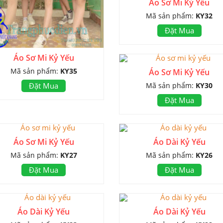
Áo Sơ Mi Kỷ Yếu
Mã sản phẩm:
KY32
Đặt Mua
Áo Sơ Mi Kỷ Yếu
Mã sản phẩm:
KY35
Áo Sơ Mi Kỷ Yếu
Mã sản phẩm:
KY30
Đặt Mua
Đặt Mua
Áo Sơ Mi Kỷ Yếu
Áo Dài Kỷ Yếu
Mã sản phẩm:
KY27
Mã sản phẩm:
KY26
Đặt Mua
Đặt Mua
Áo Dài Kỷ Yếu
Áo Dài Kỷ Yếu