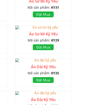
Áo Sơ Mi Kỷ Yếu
Mã sản phẩm:
KY31
Đặt Mua
Áo Sơ Mi Kỷ Yếu
Mã sản phẩm:
KY29
Đặt Mua
Áo Dài Kỷ Yếu
Mã sản phẩm:
KY25
Đặt Mua
Áo Dài Kỷ Yếu