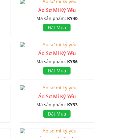
Áo Sơ Mi Kỷ Yếu
Mã sản phẩm:
KY40
Đặt Mua
Áo Sơ Mi Kỷ Yếu
Mã sản phẩm:
KY36
Đặt Mua
Áo Sơ Mi Kỷ Yếu
Mã sản phẩm:
KY33
Đặt Mua