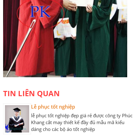
TIN LIÊN QUAN
Lễ phục tốt nghiệp
lễ phục tốt nghiệp đẹp giá rẻ được công ty Phúc
Khang cắt may thiết kế đầy đủ mẫu mã kiểu
dáng cho các bộ áo tốt nghiệp