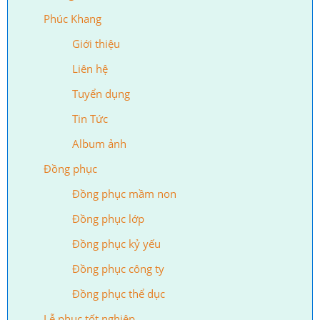
Phúc Khang
Giới thiệu
Liên hệ
Tuyển dụng
Tin Tức
Album ảnh
Đồng phục
Đồng phục mầm non
Đồng phục lớp
Đồng phục kỷ yếu
Đồng phục công ty
Đồng phục thể dục
Lễ phục tốt nghiệp