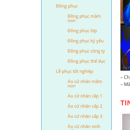
Đồng phục
Đồng phục mầm
non
Đồng phục lớp
Đồng phục kỷ yếu
Đồng phục công ty
Đồng phục thể dục
Lễ phục tốt nghiệp
– Ch
Áo cử nhân mầm
– Mà
non
Áo cử nhân cấp 1
TI
Áo cử nhân cấp 2
Áo cử nhân cấp 3
Áo cử nhân sinh