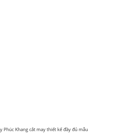
 ty Phúc Khang cắt may thiết kế đầy đủ mẫu