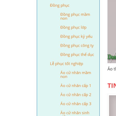
Đồng phục
Đồng phục mầm
non
Đồng phục lớp
Đồng phục kỷ yếu
Đồng phục công ty
Đồng phục thể dục
Lễ phục tốt nghiệp
Áo t
Áo cử nhân mầm
non
TI
Áo cử nhân cấp 1
Áo cử nhân cấp 2
Áo cử nhân cấp 3
Áo cử nhân sinh