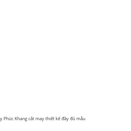
 ty Phúc Khang cắt may thiết kế đầy đủ mẫu