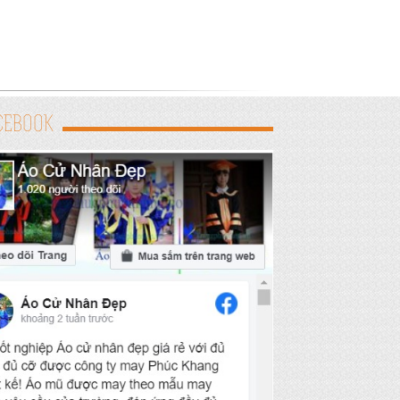
CEBOOK