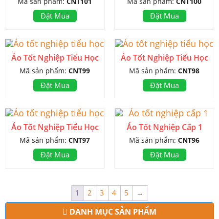
Mã sản phẩm:
CNT101
Mã sản phẩm:
CNT100
Đặt Mua
Đặt Mua
Áo Tốt Nghiệp Tiểu Học
Áo Tốt Nghiệp Tiểu Học
Mã sản phẩm:
CNT99
Mã sản phẩm:
CNT98
Đặt Mua
Đặt Mua
Áo Tốt Nghiệp Tiểu Học
Áo Tốt Nghiệp Cấp 1
Mã sản phẩm:
CNT97
Mã sản phẩm:
CNT96
Đặt Mua
Đặt Mua
1
2
3
4
5
→
DANH MỤC SẢN PHẨM