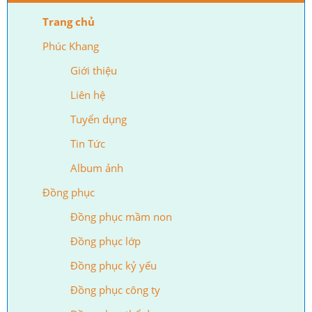
Trang chủ
Phúc Khang
Giới thiệu
Liên hệ
Tuyển dụng
Tin Tức
Album ảnh
Đồng phục
Đồng phục mầm non
Đồng phục lớp
Đồng phục kỷ yếu
Đồng phục công ty