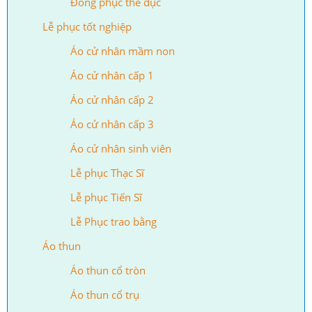
Đồng phục thể dục
Lễ phục tốt nghiệp
Áo cử nhân mầm non
Áo cử nhân cấp 1
Áo cử nhân cấp 2
Áo cử nhân cấp 3
Áo cử nhân sinh viên
Lễ phục Thạc Sĩ
Lễ phục Tiến Sĩ
Lễ Phục trao bằng
Áo thun
Áo thun cổ tròn
Áo thun cổ trụ