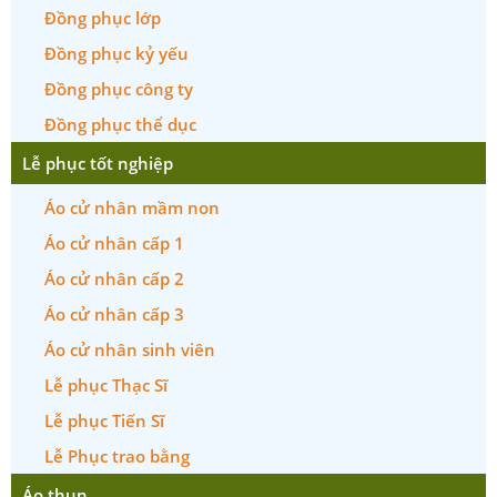
Đồng phục lớp
Đồng phục kỷ yếu
Đồng phục công ty
Đồng phục thể dục
Lễ phục tốt nghiệp
Áo cử nhân mầm non
Áo cử nhân cấp 1
Áo cử nhân cấp 2
Áo cử nhân cấp 3
Áo cử nhân sinh viên
Lễ phục Thạc Sĩ
Lễ phục Tiến Sĩ
Lễ Phục trao bằng
Áo thun