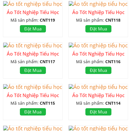
Áo Tốt Nghiệp Tiểu Học
Áo Tốt Nghiệp Tiểu Học
Mã sản phẩm:
CNT119
Mã sản phẩm:
CNT118
Đặt Mua
Đặt Mua
Áo Tốt Nghiệp Tiểu Học
Áo Tốt Nghiệp Tiểu Học
Mã sản phẩm:
CNT117
Mã sản phẩm:
CNT116
Đặt Mua
Đặt Mua
Áo Tốt Nghiệp Tiểu Học
Áo Tốt Nghiệp Tiểu Học
Mã sản phẩm:
CNT115
Mã sản phẩm:
CNT114
Đặt Mua
Đặt Mua