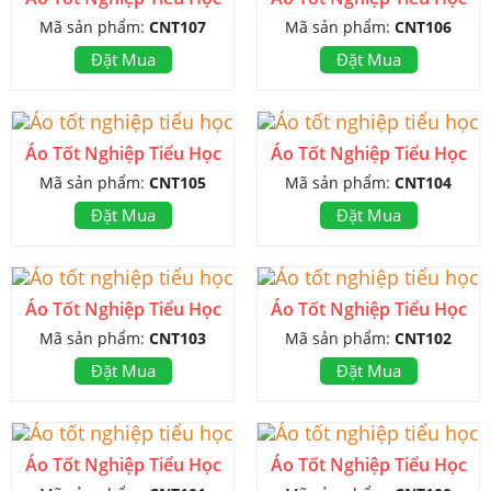
Mã sản phẩm:
CNT107
Mã sản phẩm:
CNT106
Đặt Mua
Đặt Mua
Áo Tốt Nghiệp Tiểu Học
Áo Tốt Nghiệp Tiểu Học
Mã sản phẩm:
CNT105
Mã sản phẩm:
CNT104
Đặt Mua
Đặt Mua
Áo Tốt Nghiệp Tiểu Học
Áo Tốt Nghiệp Tiểu Học
Mã sản phẩm:
CNT103
Mã sản phẩm:
CNT102
Đặt Mua
Đặt Mua
Áo Tốt Nghiệp Tiểu Học
Áo Tốt Nghiệp Tiểu Học