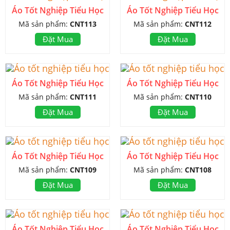
Áo Tốt Nghiệp Tiểu Học
Áo Tốt Nghiệp Tiểu Học
Mã sản phẩm:
CNT113
Mã sản phẩm:
CNT112
Đặt Mua
Đặt Mua
Áo Tốt Nghiệp Tiểu Học
Áo Tốt Nghiệp Tiểu Học
Mã sản phẩm:
CNT111
Mã sản phẩm:
CNT110
Đặt Mua
Đặt Mua
Áo Tốt Nghiệp Tiểu Học
Áo Tốt Nghiệp Tiểu Học
Mã sản phẩm:
CNT109
Mã sản phẩm:
CNT108
Đặt Mua
Đặt Mua
Áo Tốt Nghiệp Tiểu Học
Áo Tốt Nghiệp Tiểu Học