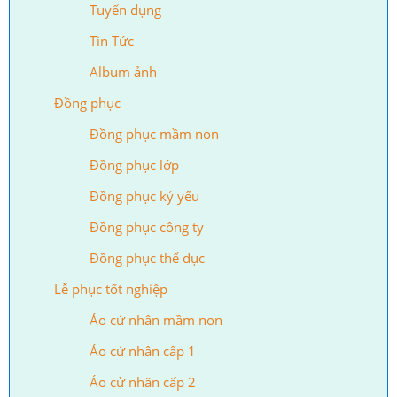
Tuyển dụng
Tin Tức
Album ảnh
Đồng phục
Đồng phục mầm non
Đồng phục lớp
Đồng phục kỷ yếu
Đồng phục công ty
Đồng phục thể dục
Lễ phục tốt nghiệp
Áo cử nhân mầm non
Áo cử nhân cấp 1
Áo cử nhân cấp 2