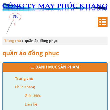
Trang chủ
»
quần áo đồng phục
quần áo đồng phục
DANH MỤC SẢN PHẨM
Trang chủ
Phúc Khang
Giới thiệu
Liên hệ