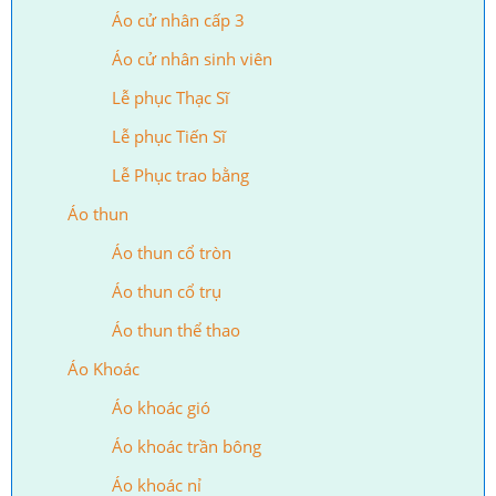
Áo cử nhân cấp 3
Áo cử nhân sinh viên
Lễ phục Thạc Sĩ
Lễ phục Tiến Sĩ
Lễ Phục trao bằng
Áo thun
Áo thun cổ tròn
Áo thun cổ trụ
Áo thun thể thao
Áo Khoác
Áo khoác gió
Áo khoác trần bông
Áo khoác nỉ